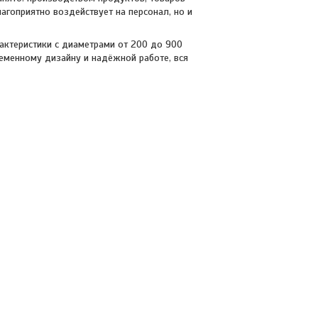
агоприятно воздействует на персонал, но и
актеристики с диаметрами от 200 до 900
еменному дизайну и надёжной работе, вся