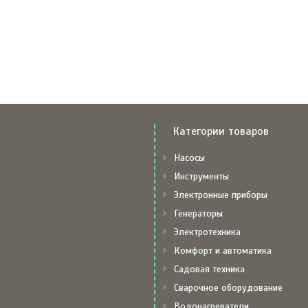
Категории товаров
Насосы
Инструменты
Электронные приборы
Генераторы
Электротехника
Комфорт и автоматика
Садовая техника
Сварочное оборудование
Водонагреватели