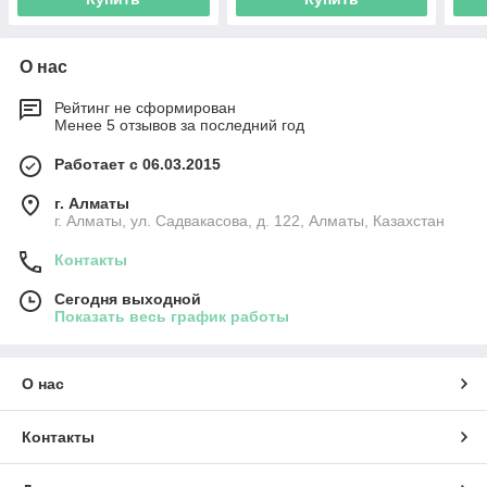
О нас
Рейтинг не сформирован
Менее 5 отзывов за последний год
Работает с 06.03.2015
г. Алматы
г. Алматы, ул. Садвакасова, д. 122, Алматы, Казахстан
Контакты
Сегодня выходной
Показать весь график работы
О нас
Контакты