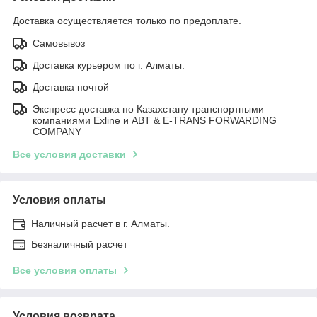
Доставка осуществляется только по предоплате.
Самовывоз
Доставка курьером по г. Алматы.
Доставка почтой
Экспресс доставка по Казахстану транспортными
компаниями Exline и ABT & E-TRANS FORWARDING
COMPANY
Все условия доставки
Условия оплаты
Наличный расчет в г. Алматы.
Безналичный расчет
Все условия оплаты
Условия возврата