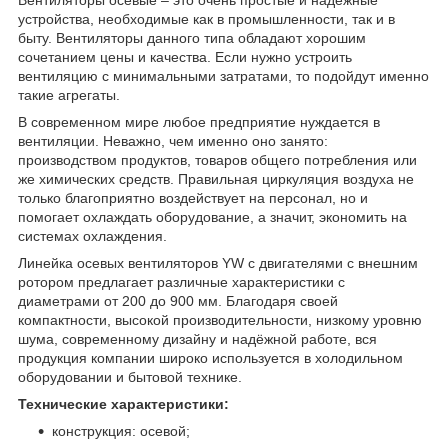
устройства, необходимые как в промышленности, так и в
быту. Вентиляторы данного типа обладают хорошим
сочетанием цены и качества. Если нужно устроить
вентиляцию с минимальными затратами, то подойдут именно
такие агрегаты.
В современном мире любое предприятие нуждается в
вентиляции. Неважно, чем именно оно занято:
производством продуктов, товаров общего потребления или
же химических средств. Правильная циркуляция воздуха не
только благоприятно воздействует на персонал, но и
помогает охлаждать оборудование, а значит, экономить на
системах охлаждения.
Линейка осевых вентиляторов YW с двигателями с внешним
ротором предлагает различные характеристики с
диаметрами от 200 до 900 мм. Благодаря своей
компактности, высокой производительности, низкому уровню
шума, современному дизайну и надёжной работе, вся
продукция компании широко используется в холодильном
оборудовании и бытовой технике.
Технические характеристики:
конструкция: осевой;