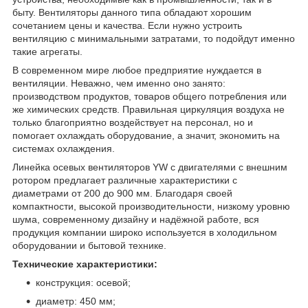
быту. Вентиляторы данного типа обладают хорошим
сочетанием цены и качества. Если нужно устроить
вентиляцию с минимальными затратами, то подойдут именно
такие агрегаты.
В современном мире любое предприятие нуждается в
вентиляции. Неважно, чем именно оно занято:
производством продуктов, товаров общего потребления или
же химических средств. Правильная циркуляция воздуха не
только благоприятно воздействует на персонал, но и
помогает охлаждать оборудование, а значит, экономить на
системах охлаждения.
Линейка осевых вентиляторов YW с двигателями с внешним
ротором предлагает различные характеристики с
диаметрами от 200 до 900 мм. Благодаря своей
компактности, высокой производительности, низкому уровню
шума, современному дизайну и надёжной работе, вся
продукция компании широко используется в холодильном
оборудовании и бытовой технике.
Технические характеристики:
конструкция: осевой;
диаметр: 450 мм;