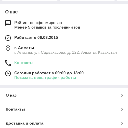
О нас
Рейтинг не сформирован
Менее 5 отзывов за последний год
Работает с 06.03.2015
г. Алматы
г. Алматы, ул. Садвакасова, д. 122, Алматы, Казахстан
Контакты
Сегодня работает с 09:00 до 18:00
Показать весь график работы
О нас
Контакты
Доставка и оплата