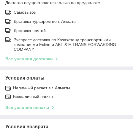
Доставка осуществляется только по предоплате.
Самовывоз
Доставка курьером по г. Алматы.
Доставка почтой
Экспресс доставка по Казахстану транспортными
компаниями Exline и ABT & E-TRANS FORWARDING
COMPANY
Все условия доставки
Условия оплаты
Наличный расчет в г. Алматы.
Безналичный расчет
Все условия оплаты
Условия возврата