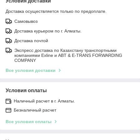
Условия доставки
Доставка осуществляется только по предоплате.
Самовывоз
Доставка курьером по г. Алматы.
Доставка почтой
Экспресс доставка по Казахстану транспортными
компаниями Exline и ABT & E-TRANS FORWARDING
COMPANY
Все условия доставки
Условия оплаты
Наличный расчет в г. Алматы.
Безналичный расчет
Все условия оплаты