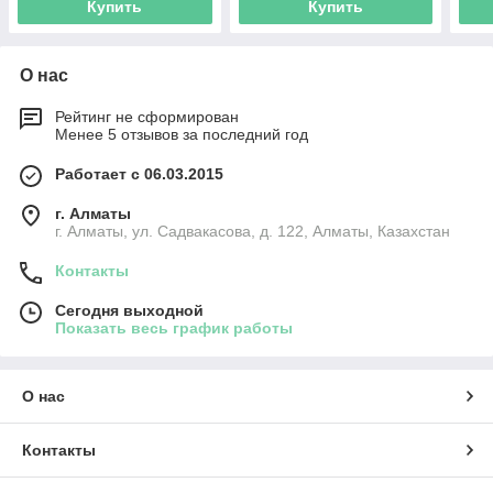
Купить
Купить
О нас
Рейтинг не сформирован
Менее 5 отзывов за последний год
Работает с 06.03.2015
г. Алматы
г. Алматы, ул. Садвакасова, д. 122, Алматы, Казахстан
Контакты
Сегодня выходной
Показать весь график работы
О нас
Контакты