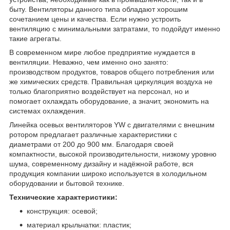
быту. Вентиляторы данного типа обладают хорошим
сочетанием цены и качества. Если нужно устроить
вентиляцию с минимальными затратами, то подойдут именно
такие агрегаты.
В современном мире любое предприятие нуждается в
вентиляции. Неважно, чем именно оно занято:
производством продуктов, товаров общего потребления или
же химических средств. Правильная циркуляция воздуха не
только благоприятно воздействует на персонал, но и
помогает охлаждать оборудование, а значит, экономить на
системах охлаждения.
Линейка осевых вентиляторов YW с двигателями с внешним
ротором предлагает различные характеристики с
диаметрами от 200 до 900 мм. Благодаря своей
компактности, высокой производительности, низкому уровню
шума, современному дизайну и надёжной работе, вся
продукция компании широко используется в холодильном
оборудовании и бытовой технике.
Технические характеристики:
конструкция: осевой;
материал крыльчатки: пластик;