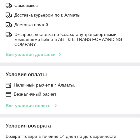
Самовывоз
Доставка курьером по г. Алматы.
Доставка почтой
Экспресс доставка по Казахстану транспортными
компаниями Exline и ABT & E-TRANS FORWARDING
COMPANY
Все условия доставки
Условия оплаты
Наличный расчет в г. Алматы.
Безналичный расчет
Все условия оплаты
Условия возврата
Возврат товара в течение 14 дней по договоренности