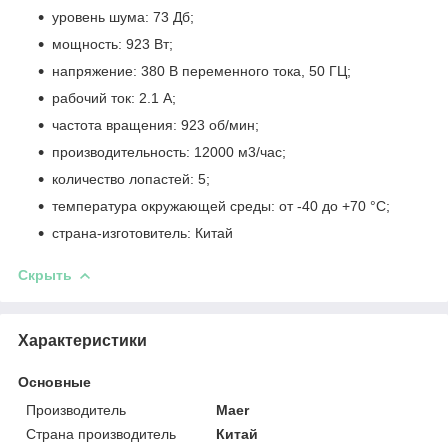
уровень шума: 73 Дб;
мощность: 923 Вт;
напряжение: 380 В переменного тока, 50 ГЦ;
рабочий ток: 2.1 А;
частота вращения: 923 об/мин;
производительность: 12000 м
3
/час;
количество лопастей: 5;
температура окружающей среды: от -40 до +70 °С;
страна-изготовитель: Китай
Скрыть
Характеристики
Основные
Производитель
Maer
Страна производитель
Китай