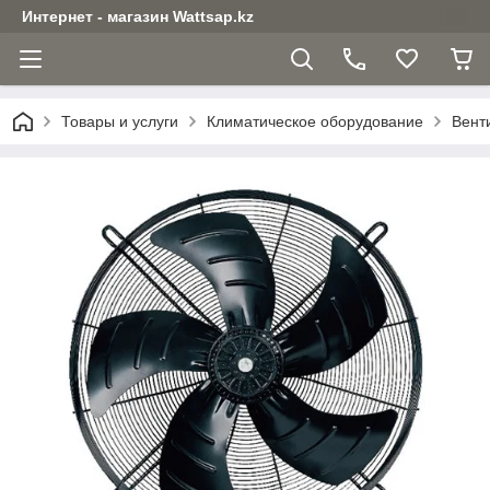
Интернет - магазин Wattsap.kz
Товары и услуги
Климатическое оборудование
Вент