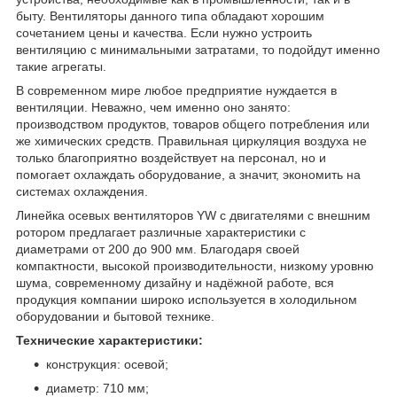
быту. Вентиляторы данного типа обладают хорошим
сочетанием цены и качества. Если нужно устроить
вентиляцию с минимальными затратами, то подойдут именно
такие агрегаты.
В современном мире любое предприятие нуждается в
вентиляции. Неважно, чем именно оно занято:
производством продуктов, товаров общего потребления или
же химических средств. Правильная циркуляция воздуха не
только благоприятно воздействует на персонал, но и
помогает охлаждать оборудование, а значит, экономить на
системах охлаждения.
Линейка осевых вентиляторов YW с двигателями с внешним
ротором предлагает различные характеристики с
диаметрами от 200 до 900 мм. Благодаря своей
компактности, высокой производительности, низкому уровню
шума, современному дизайну и надёжной работе, вся
продукция компании широко используется в холодильном
оборудовании и бытовой технике.
Технические характеристики:
конструкция: осевой;
диаметр: 710 мм;