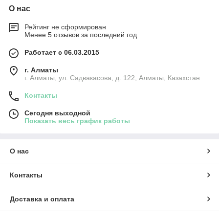
О нас
Рейтинг не сформирован
Менее 5 отзывов за последний год
Работает с 06.03.2015
г. Алматы
г. Алматы, ул. Садвакасова, д. 122, Алматы, Казахстан
Контакты
Сегодня выходной
Показать весь график работы
О нас
Контакты
Доставка и оплата