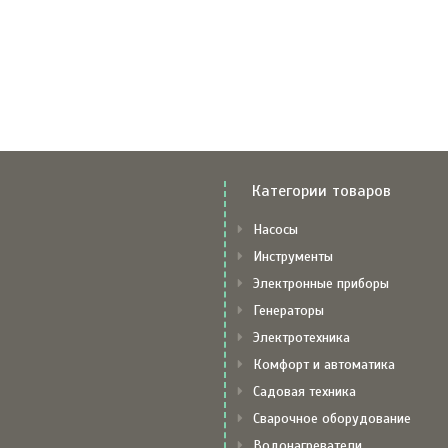
Категории товаров
Насосы
Инструменты
Электронные приборы
Генераторы
Электротехника
Комфорт и автоматика
Садовая техника
Сварочное оборудование
Водонагреватели