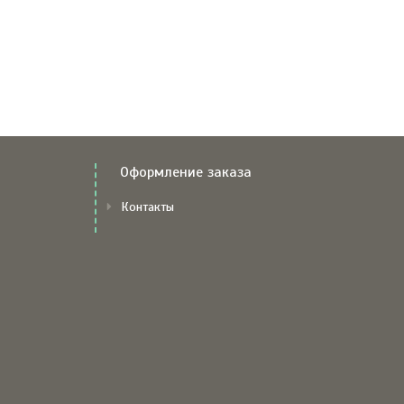
Оформление заказа
Контакты