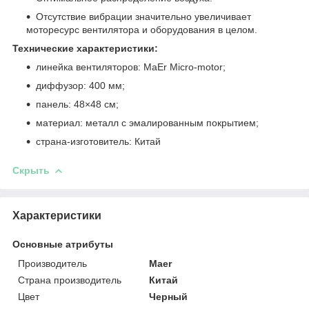
Отсутствие вибрации значительно увеличивает
моторесурс вентилятора и оборудования в целом.
Технические характеристики:
линейка вентиляторов: MaEr Micro-motor;
диффузор: 400 мм;
панель: 48×48 см;
материал: металл с эмалированным покрытием;
страна-изготовитель: Китай
Скрыть
Характеристики
Основные атрибуты
Производитель
Maer
Страна производитель
Китай
Цвет
Черный