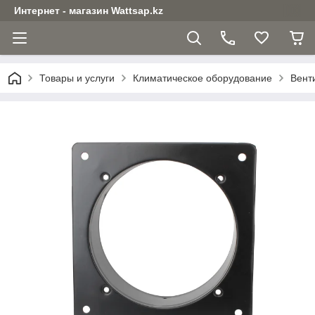
Интернет - магазин Wattsap.kz
Товары и услуги
Климатическое оборудование
Вент