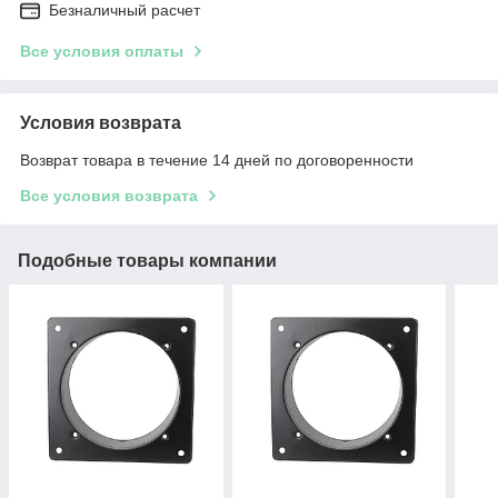
Безналичный расчет
Все условия оплаты
Условия возврата
Возврат товара в течение 14 дней по договоренности
Все условия возврата
Подобные товары компании