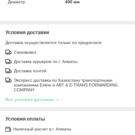
Диаметр
400 мм
Условия доставки
Доставка осуществляется только по предоплате.
Самовывоз
Доставка курьером по г. Алматы.
Доставка почтой
Экспресс доставка по Казахстану транспортными
компаниями Exline и ABT & E-TRANS FORWARDING
COMPANY
Все условия доставки
Условия оплаты
Наличный расчет в г. Алматы.