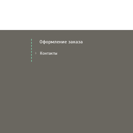
Оформление заказа
Контакты