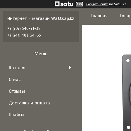
Создать сайт
на Satu.kz
Главная
Товар
Интернет - магазин Wattsap.kz
+7 (707) 540-71-38
+7 (747) 481-34-65
Каталог
О нас
Отзывы
Доставка и оплата
Прайсы