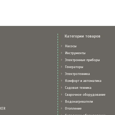
Категории товаров
Насосы
Инструменты
Электронные приборы
Генераторы
Электротехника
Комфорт и автоматика
Садовая техника
Сварочное оборудование
Водонагреватели
KER
Отопление