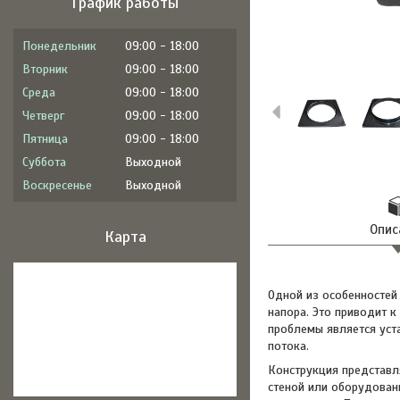
График работы
Понедельник
09:00
18:00
Вторник
09:00
18:00
Среда
09:00
18:00
Четверг
09:00
18:00
Пятница
09:00
18:00
Суббота
Выходной
Воскресенье
Выходной
Опис
Карта
Одной из особенностей
напора. Это приводит 
проблемы является уст
потока.
Конструкция представл
стеной или оборудован