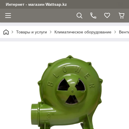
Интернет - магазин Wattsap.kz
Товары и услуги
Климатическое оборудование
Вент