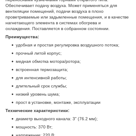
Обеспечивает подачу воздуха. Может применяться для
вентиляции помещений, подачи воздуха в плохо
проветриваемые или задымленные помещения, и в качестве
нагнетающего элемента в системах обогрева и
охлаждения. Поставляется в собранном состоянии.
Преимущества:
удобная и простая регулировка воздушного потока;
прочный литой корпус;
медная обмотка мотора/ротора;
встроенная термозащита;
для интенсивной работы;
длительный срок службы;
низкий уровень шума;
прост в установке, монтаже, эксплуатации
Технические характеристики:
диаметр выходного канала: 3" (76.2 мм);
мощность: 370 Вт;
напряжение: 220 В;