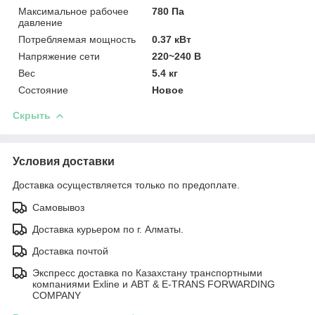
Максимальное рабочее
780 Па
давление
Потребляемая мощность
0.37 кВт
Напряжение сети
220~240 В
Вес
5.4 кг
Состояние
Новое
Скрыть
Условия доставки
Доставка осуществляется только по предоплате.
Самовывоз
Доставка курьером по г. Алматы.
Доставка почтой
Экспресс доставка по Казахстану транспортными
компаниями Exline и ABT & E-TRANS FORWARDING
COMPANY