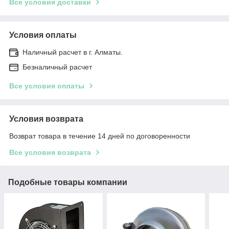
Все условия доставки
Условия оплаты
Наличный расчет в г. Алматы.
Безналичный расчет
Все условия оплаты
Условия возврата
Возврат товара в течение 14 дней по договоренности
Все условия возврата
Подобные товары компании