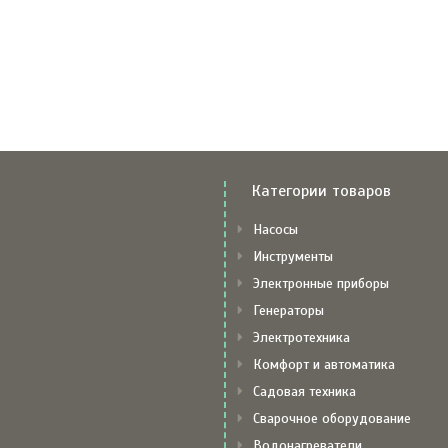
Категории товаров
Насосы
Инструменты
Электронные приборы
Генераторы
Электротехника
Комфорт и автоматика
Садовая техника
Сварочное оборудование
Водонагреватели