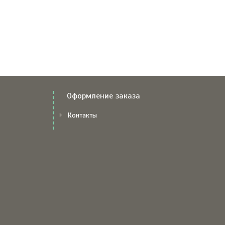
Оформление заказа
Контакты