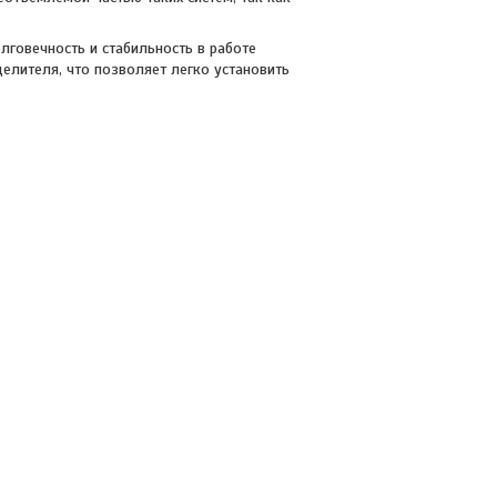
лговечность и стабильность в работе
елителя, что позволяет легко установить