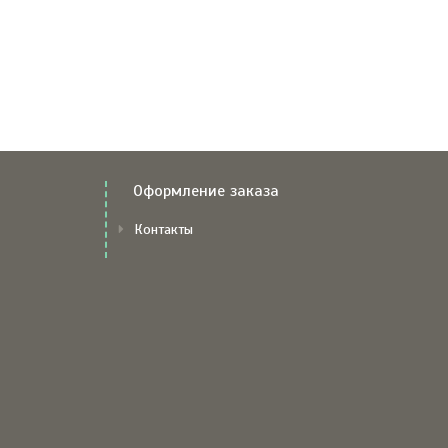
Оформление заказа
Контакты