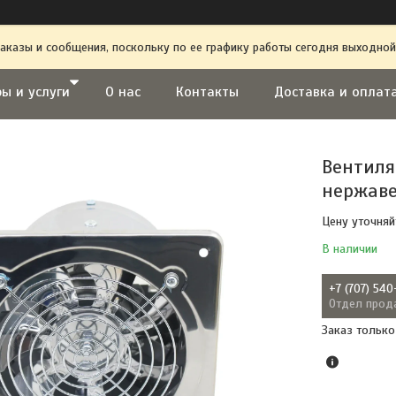
аказы и сообщения, поскольку по ее графику работы сегодня выходной
ы и услуги
О нас
Контакты
Доставка и оплат
Вентиля
нержаве
Цену уточняй
В наличии
+7 (707) 540
Отдел прод
Заказ только