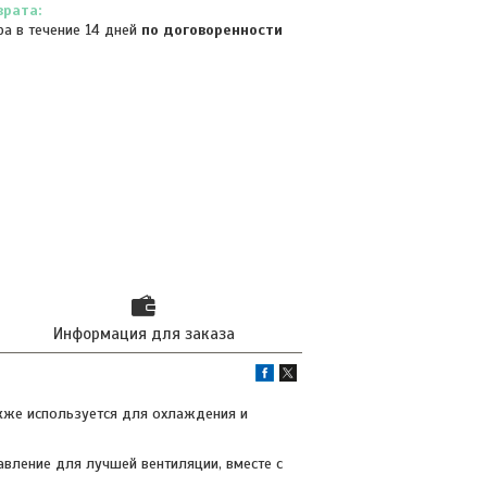
ра в течение 14 дней
по договоренности
Информация для заказа
кже используется для охлаждения и
авление для лучшей вентиляции, вместе с