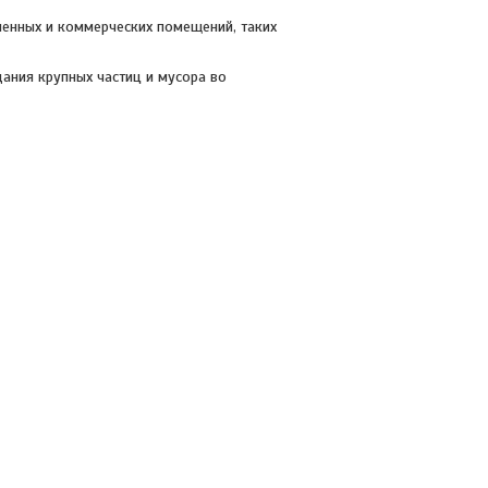
енных и коммерческих помещений, таких
ания крупных частиц и мусора во