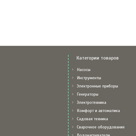
Категории товаров
Насосы
Инструменты
Электронные приборы
Генераторы
Электротехника
Комфорт и автоматика
Садовая техника
Сварочное оборудование
Водонагреватели