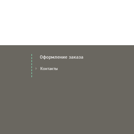
Оформление заказа
Контакты