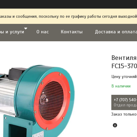
аказы и сообщения, поскольку по ее графику работы сегодня выходной
ы и услуги
О нас
Контакты
Доставка и оплат
Вентиля
FC15-370
Цену уточняй
В наличии
+7 (707) 540
Отдел прод
Заказ только