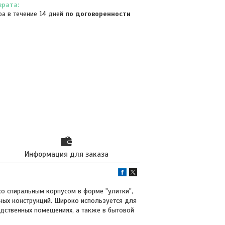
ра в течение 14 дней
по договоренности
Информация для заказа
о спиральным корпусом в форме "улитки",
ных конструкций. Широко используется для
дственных помещениях, а также в бытовой