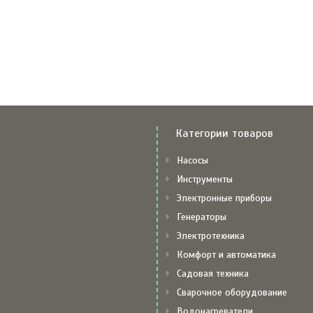
Категории товаров
Насосы
Инструменты
Электронные приборы
Генераторы
Электротехника
Комфорт и автоматика
Садовая техника
Сварочное оборудование
Водонагреватели