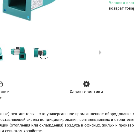
возврат това
ание
Характеристики
ные) вентиляторы – это универсальное промышленное оборудование с
оставляющей систем кондиционирования, вентиляционных и отопитель
яции (отопления или охлаждения) воздуха в офисных, жилых и произво
 и сельском хозяйстве.