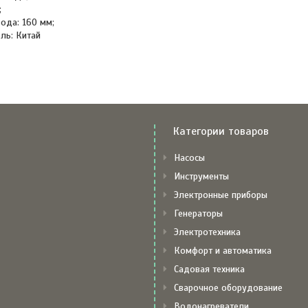
;
ода: 160 мм;
ль: Китай
Категории товаров
Насосы
Инструменты
Электронные приборы
Генераторы
Электротехника
Комфорт и автоматика
Садовая техника
Сварочное оборудование
Водонагреватели