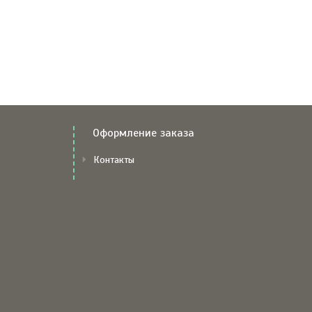
Оформление заказа
Контакты