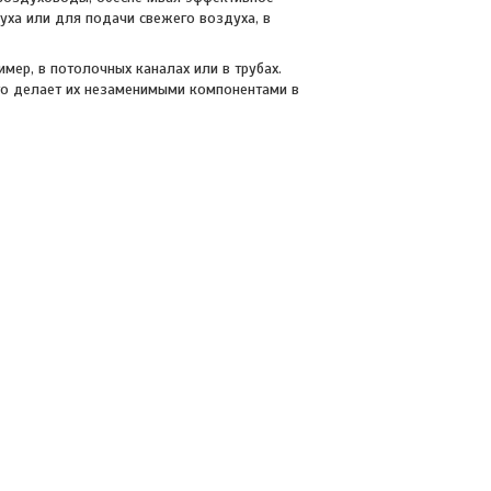
уха или для подачи свежего воздуха, в
имер, в потолочных каналах или в трубах.
то делает их незаменимыми компонентами в