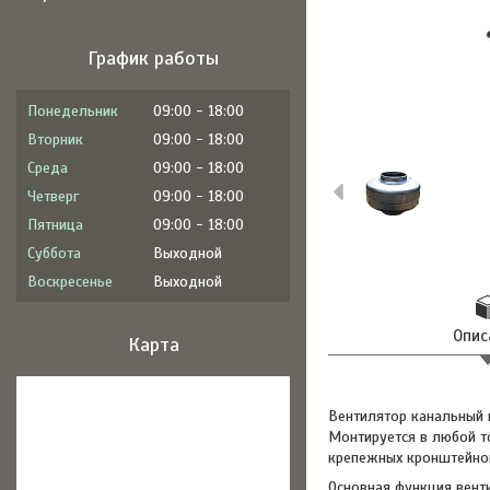
График работы
Понедельник
09:00
18:00
Вторник
09:00
18:00
Среда
09:00
18:00
Четверг
09:00
18:00
Пятница
09:00
18:00
Суббота
Выходной
Воскресенье
Выходной
Опис
Карта
Вентилятор канальный 
Монтируется в любой т
крепежных кронштейно
Основная функция вент