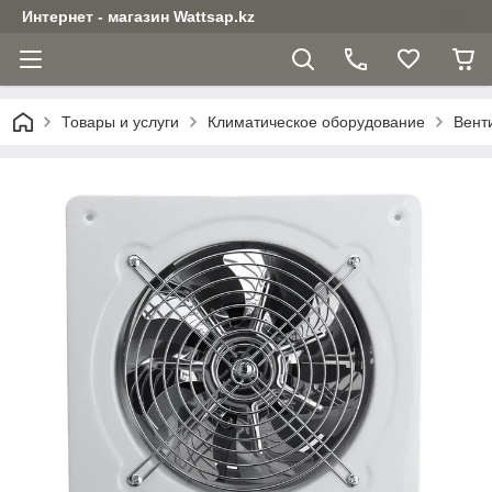
Интернет - магазин Wattsap.kz
Товары и услуги
Климатическое оборудование
Вент