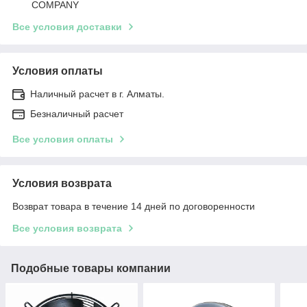
COMPANY
Все условия доставки
Условия оплаты
Наличный расчет в г. Алматы.
Безналичный расчет
Все условия оплаты
Условия возврата
Возврат товара в течение 14 дней по договоренности
Все условия возврата
Подобные товары компании