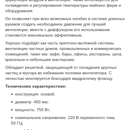
охлаждения и регулирования температуры майнинг ферм и
оборудования.
Он позволяет при всех возможных изгибах в системе длинных
рукавов создать необходимое давление для лучшей
вентиляции, вместе с диффузором его использование
становится максимально эффективным.
Хорошо подойдёт как часть приточно-вытяжной системы
вентиляции частных домов, промышленных и коммерческих
помещений, таких как: кафе, бары, офисы, рестораны, цеха,
красильни и небольшие мастерские.
Обладает решеткой, защищающей от попадания крупных
частиц и мусора во избежание поломки вентилятора. С
легкостью монтируется благодаря квадратному фланцу.
Технические характеристики:
конструкция: осевой;
диаметр: 400 мм;
мощность: 750 Вт;
номинальное напряжение: 220 В переменного тока,
50 ГЦ;