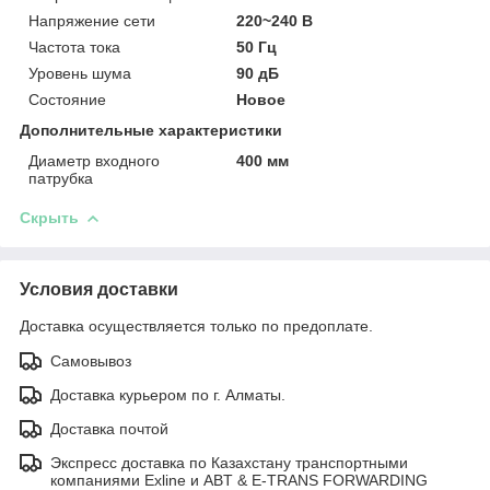
Напряжение сети
220~240 В
Частота тока
50 Гц
Уровень шума
90 дБ
Состояние
Новое
Дополнительные характеристики
Диаметр входного
400 мм
патрубка
Скрыть
Условия доставки
Доставка осуществляется только по предоплате.
Самовывоз
Доставка курьером по г. Алматы.
Доставка почтой
Экспресс доставка по Казахстану транспортными
компаниями Exline и ABT & E-TRANS FORWARDING