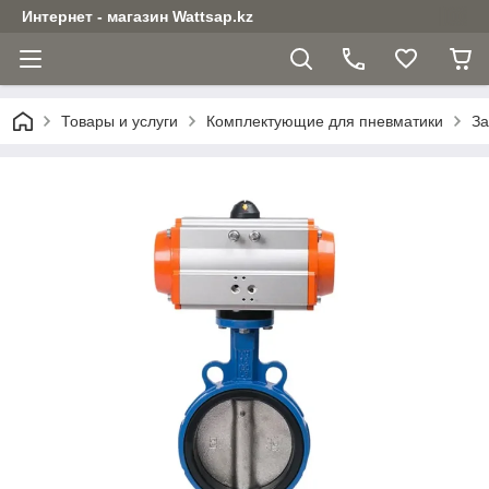
Интернет - магазин Wattsap.kz
Товары и услуги
Комплектующие для пневматики
За