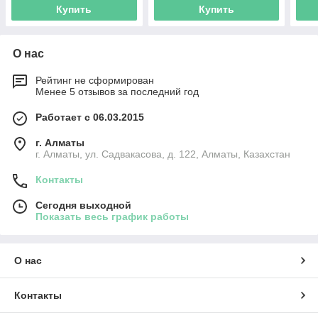
Купить
Купить
О нас
Рейтинг не сформирован
Менее 5 отзывов за последний год
Работает с 06.03.2015
г. Алматы
г. Алматы, ул. Садвакасова, д. 122, Алматы, Казахстан
Контакты
Сегодня выходной
Показать весь график работы
О нас
Контакты