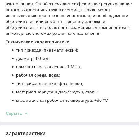
изготовления. Он обеспечивает эффективное регулирование
потока жидкости или газа в системе, а также может
использоваться для отключения потока при необходимости
обслуживания или ремонта. Прост в установке и
обслуживании, что делает его незаменимым компонентом в
инженерных системах различного назначения.
Технические характеристики:
тип привода: пневматический;
диаметр: 80 мм;
номинальное давление: 1 МПа;
рабочая среда: вода;
тип присоединения: фланцевое;
материал корпуса и диска: чугун, сталь;
максимальная рабочая температура: +80 °С
Скрыть
Характеристики