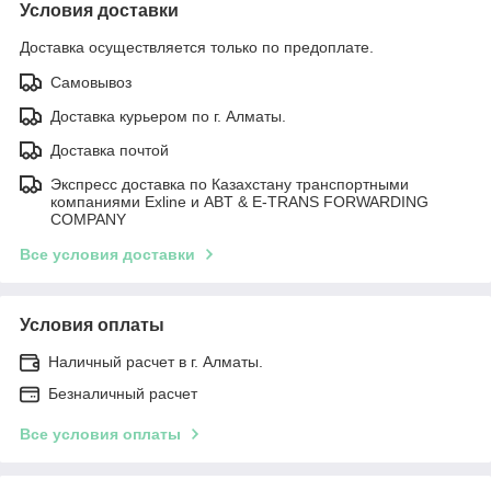
Условия доставки
Доставка осуществляется только по предоплате.
Самовывоз
Доставка курьером по г. Алматы.
Доставка почтой
Экспресс доставка по Казахстану транспортными
компаниями Exline и ABT & E-TRANS FORWARDING
COMPANY
Все условия доставки
Условия оплаты
Наличный расчет в г. Алматы.
Безналичный расчет
Все условия оплаты