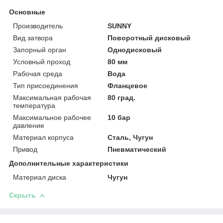
Основные
Производитель
SUNNY
Вид затвора
Поворотный дисковый
Запорный орган
Однодисковый
Условный проход
80 мм
Рабочая среда
Вода
Тип присоединения
Фланцевое
Максимальная рабочая
80 град.
температура
Максимальное рабочее
10 бар
давление
Материал корпуса
Сталь, Чугун
Привод
Пневматический
Дополнительные характеристики
Материал диска
Чугун
Скрыть