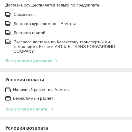
Доставка осуществляется только по предоплате.
Самовывоз
Доставка курьером по г. Алматы.
Доставка почтой
Экспресс доставка по Казахстану транспортными
компаниями Exline и ABT & E-TRANS FORWARDING
COMPANY
Все условия доставки
Условия оплаты
Наличный расчет в г. Алматы.
Безналичный расчет
Все условия оплаты
Условия возврата