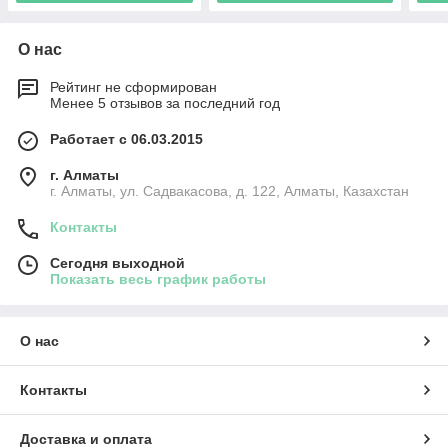
О нас
Рейтинг не сформирован
Менее 5 отзывов за последний год
Работает с 06.03.2015
г. Алматы
г. Алматы, ул. Садвакасова, д. 122, Алматы, Казахстан
Контакты
Сегодня выходной
Показать весь график работы
О нас
Контакты
Доставка и оплата