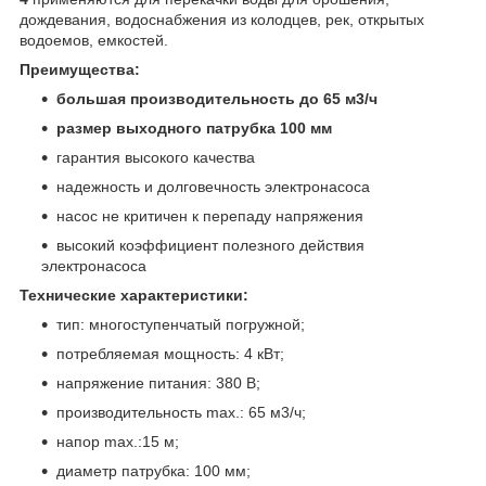
дождевания, водоснабжения из колодцев, рек, открытых
водоемов, емкостей.
Преимущества:
большая производительность до 65 м3/ч
размер выходного патрубка 100 мм
гарантия высокого качества
надежность и долговечность электронасоса
насос не критичен к перепаду напряжения
высокий коэффициент полезного действия
электронасоса
Технические характеристики:
тип: многоступенчатый погружной;
потребляемая мощность: 4 кВт;
напряжение питания: 380 В;
производительность max.: 65 м3/ч;
напор max.:15 м;
диаметр патрубка: 100 мм;