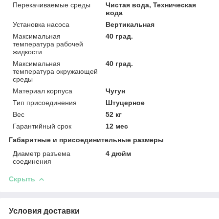
Перекачиваемые среды
Чистая вода, Техническая
вода
Установка насоса
Вертикальная
Максимальная
40 град.
температура рабочей
жидкости
Максимальная
40 град.
температура окружающей
среды
Материал корпуса
Чугун
Тип присоединения
Штуцерное
Вес
52 кг
Гарантийный срок
12 мес
Габаритные и присоединительные размеры
Диаметр разъема
4 дюйм
соединения
Скрыть
Условия доставки