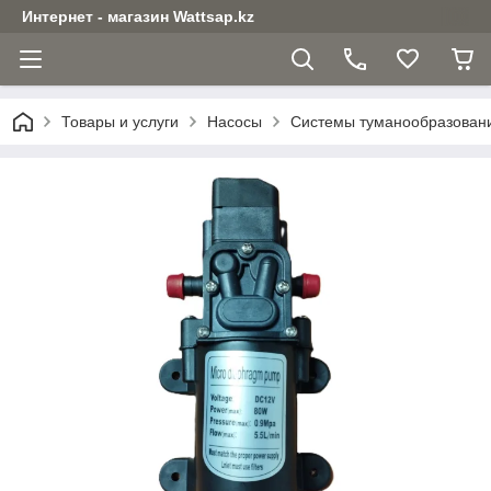
Интернет - магазин Wattsap.kz
Товары и услуги
Насосы
Системы туманообразован