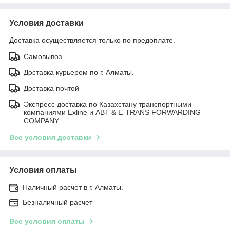
Условия доставки
Доставка осуществляется только по предоплате.
Самовывоз
Доставка курьером по г. Алматы.
Доставка почтой
Экспресс доставка по Казахстану транспортными
компаниями Exline и ABT & E-TRANS FORWARDING
COMPANY
Все условия доставки
Условия оплаты
Наличный расчет в г. Алматы.
Безналичный расчет
Все условия оплаты