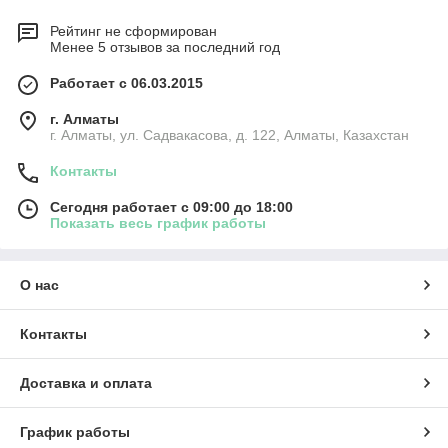
Рейтинг не сформирован
Менее 5 отзывов за последний год
Работает с 06.03.2015
г. Алматы
г. Алматы, ул. Садвакасова, д. 122, Алматы, Казахстан
Контакты
Сегодня работает с 09:00 до 18:00
Показать весь график работы
О нас
Контакты
Доставка и оплата
График работы