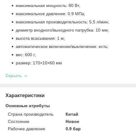
максимальная мощность: 80 Вт;
максимальное давление: 0.9 МПа;
максимальная производительность: 5,5 л/мин;
диаметр входного/выходного патрубка: 10 мм;
высота всасывания: 1 м;
автоматическое включение/выключение: есть;
вес: 600 г;
размер: 170×10×60 мм
Скрыть
Характеристики
Основные атрибуты
Страна производитель
Китай
Состояние
Новое
Рабочее давление
0.9 бар