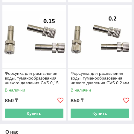
Форсунка для распыления
Форсунка для распыления
воды, туманообразования
воды, туманообразования
низкого давления CVS 0,15
низкого давления CVS 0,2 мм
мм
В наличии
В наличии
850
850
₸
₸
Купить
Купить
О нас