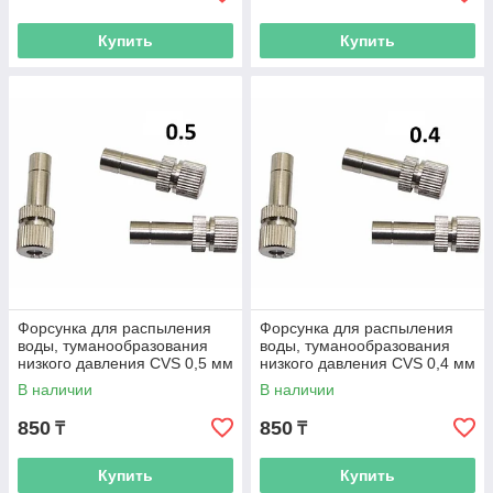
Купить
Купить
Форсунка для распыления
Форсунка для распыления
воды, туманообразования
воды, туманообразования
низкого давления CVS 0,5 мм
низкого давления CVS 0,4 мм
В наличии
В наличии
850
850
₸
₸
Купить
Купить