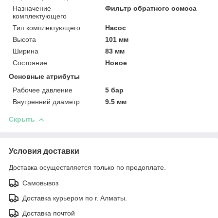
Назначение
Фильтр обратного осмоса
комплектующего
Тип комплектующего
Насос
Высота
101 мм
Ширина
83 мм
Состояние
Новое
Основные атрибуты
Рабочее давление
5 бар
Внутренний диаметр
9.5 мм
Скрыть
Условия доставки
Доставка осуществляется только по предоплате.
Самовывоз
Доставка курьером по г. Алматы.
Доставка почтой