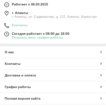
Работает с 06.03.2015
г. Алматы
г. Алматы, ул. Садвакасова, д. 122, Алматы, Казахстан
Контакты
Сегодня работает с 09:00 до 18:00
Показать весь график работы
О нас
Контакты
Доставка и оплата
График работы
Полная версия сайта