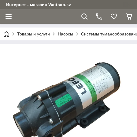
Интернет - магазин Wattsap.kz
Товары и услуги
Насосы
Системы туманообразован