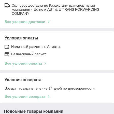
Экспресс доставка по Казахстану транспортными
компаниями Exline и ABT & E-TRANS FORWARDING
COMPANY
Все условия доставки
Условия оплаты
Наличный расчет в г. Алматы.
Безналичный расчет
Все условия оплаты
Условия возврата
Возврат товара в течение 14 дней по договоренности
Все условия возврата
Подобные товары компании