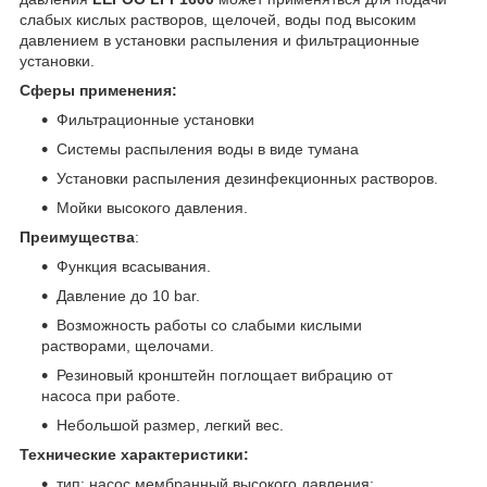
слабых кислых растворов, щелочей, воды под высоким
давлением в установки распыления и фильтрационные
установки.
Сферы применения:
Фильтрационные установки
Системы распыления воды в виде тумана
Установки распыления дезинфекционных растворов.
Мойки высокого давления.
Преимущества
:
Функция всасывания.
Давление до 10 bar.
Возможность работы со слабыми кислыми
растворами, щелочами.
Резиновый кронштейн поглощает вибрацию от
насоса при работе.
Небольшой размер, легкий вес.
Технические характеристики:
тип: насос мембранный высокого давления;