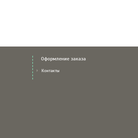
Оформление заказа
Контакты