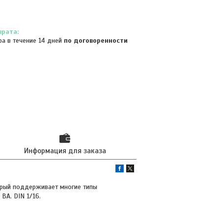
ра в течение 14 дней
по договоренности
Информация для заказа
орый поддерживает многие типы
ВА. DIN 1/16.