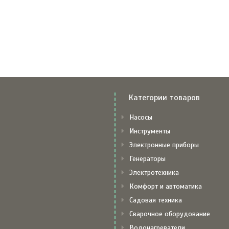
Категории товаров
Насосы
Инструменты
Электронные приборы
Генераторы
Электротехника
Комфорт и автоматика
Садовая техника
Сварочное оборудование
Водонагреватели