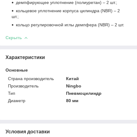
демпфирующее уплотнение (полиуретан) – 2 шт.;
кольцевое уплотнение корпуса цилиндра (NBR) – 2
шт.;
кольцо регулировочной иглы демпфера (NBR) – 2 шт.
Скрыть
Характеристики
Основные
Страна производитель
Китай
Производитель
Ningbo
Тип
Пневмоцилиндр
Диаметр
80 мм
Условия доставки