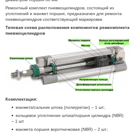
Ремонтный комплект пневмоцилиндров, состоящий из
уплотнений и манжет поршня, предназначен для ремонта
пневмоцилиндров соответствующей маркировки.
Типовая схема расположения компонентов ремкомплекта
пневмоцилиндров
Комплектация:
манжета/сальник штока (полиуретан) – 1 шт.;
кольцевое уплотнение штока/поршня цилиндра (NBR)
– 1 шт.
манжета поршня воротничковая (NBR) – 2 шт.;