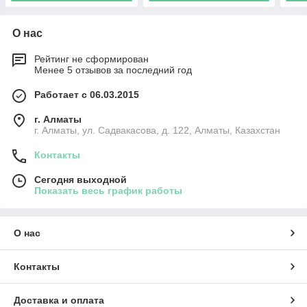
О нас
Рейтинг не сформирован
Менее 5 отзывов за последний год
Работает с 06.03.2015
г. Алматы
г. Алматы, ул. Садвакасова, д. 122, Алматы, Казахстан
Контакты
Сегодня выходной
Показать весь график работы
О нас
Контакты
Доставка и оплата