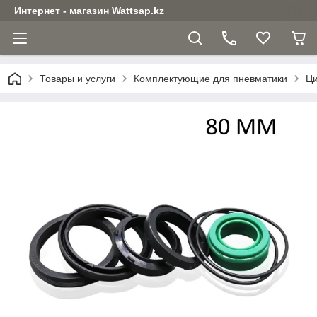
Интернет - магазин Wattsap.kz
Товары и услуги
Комплектующие для пневматики
Ци