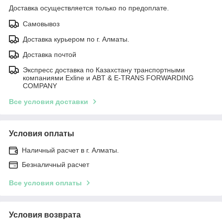
Доставка осуществляется только по предоплате.
Самовывоз
Доставка курьером по г. Алматы.
Доставка почтой
Экспресс доставка по Казахстану транспортными
компаниями Exline и ABT & E-TRANS FORWARDING
COMPANY
Все условия доставки
Условия оплаты
Наличный расчет в г. Алматы.
Безналичный расчет
Все условия оплаты
Условия возврата