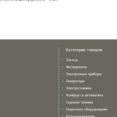
Категории товаров
Насосы
Инструменты
Электронные приборы
Генераторы
Электротехника
Комфорт и автоматика
Садовая техника
Сварочное оборудование
Водонагреватели