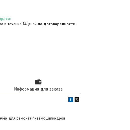
ра в течение 14 дней
по договоренности
Информация для заказа
начен для ремонта пневмоцилиндров