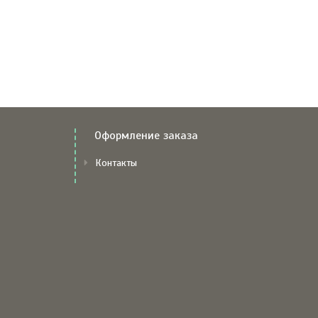
Оформление заказа
Контакты