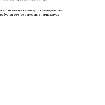
ля отслеживания и контроля температурных
 требуется точное измерение температуры.