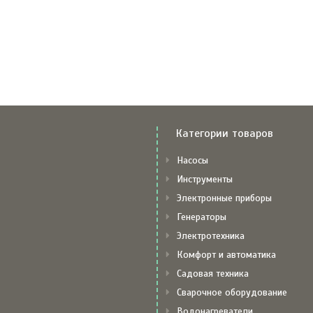
Категории товаров
Насосы
Инструменты
Электронные приборы
Генераторы
Электротехника
Комфорт и автоматика
Садовая техника
Сварочное оборудование
Водонагреватели