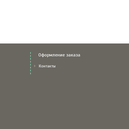
Оформление заказа
Контакты