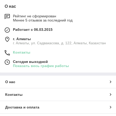
О нас
Рейтинг не сформирован
Менее 5 отзывов за последний год
Работает с 06.03.2015
г. Алматы
г. Алматы, ул. Садвакасова, д. 122, Алматы, Казахстан
Контакты
Сегодня выходной
Показать весь график работы
О нас
Контакты
Доставка и оплата