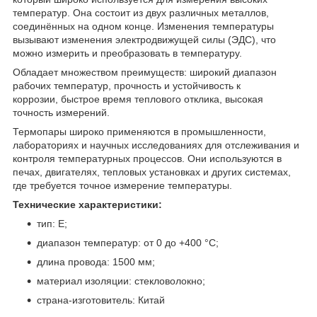
температур. Она состоит из двух различных металлов,
соединённых на одном конце. Изменения температуры
вызывают изменения электродвижущей силы (ЭДС), что
можно измерить и преобразовать в температуру.
Обладает множеством преимуществ: широкий диапазон
рабочих температур, прочность и устойчивость к
коррозии, быстрое время теплового отклика, высокая
точность измерений.
Термопары широко применяются в промышленности,
лабораториях и научных исследованиях для отслеживания и
контроля температурных процессов. Они используются в
печах, двигателях, тепловых установках и других системах,
где требуется точное измерение температуры.
Технические характеристики:
тип: E;
диапазон температур: от 0 до +400 °C;
длина провода: 1500 мм;
материал изоляции: стекловолокно;
страна-изготовитель: Китай