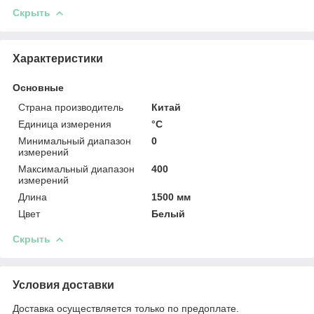
Скрыть
Характеристики
Основные
Страна производитель
Китай
Единица измерения
°С
Минимальный диапазон
0
измерений
Максимальный диапазон
400
измерений
Длина
1500 мм
Цвет
Белый
Скрыть
Условия доставки
Доставка осуществляется только по предоплате.