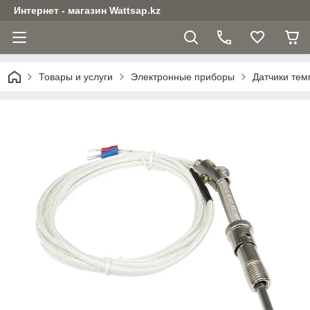
Интернет - магазин Wattsap.kz
Товары и услуги
Электронные приборы
Датчики тем