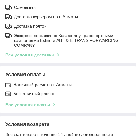
Самовывоз
Доставка курьером по г. Алматы.
Доставка почтой
Экспресс доставка по Казахстану транспортными
компаниями Exline и ABT & E-TRANS FORWARDING
COMPANY
Все условия доставки
Условия оплаты
Наличный расчет в г. Алматы.
Безналичный расчет
Все условия оплаты
Условия возврата
Возврат товара в течение 14 дней по договоренности