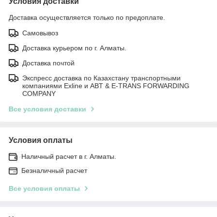
Условия доставки
Доставка осуществляется только по предоплате.
Самовывоз
Доставка курьером по г. Алматы.
Доставка почтой
Экспресс доставка по Казахстану транспортными
компаниями Exline и ABT & E-TRANS FORWARDING
COMPANY
Все условия доставки
Условия оплаты
Наличный расчет в г. Алматы.
Безналичный расчет
Все условия оплаты