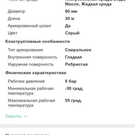
Масло, Жидкая среда
Диаметр
80 мм
Длина
30 м
Армированный шланг
Да
Цвет
Серый
Конструктивные особенности
Тип армирования
Спиральное
Внутренняя поверхность
Гладкая
Наружная поверхность
Ребристая
Физические характеристики
Рабочее давление
6 бар
Минимальная рабочая
-30 град.
температура
Максимальная рабочая
55 град.
температура
Скрыть