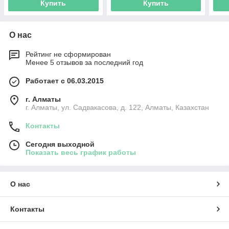
Купить
Купить
О нас
Рейтинг не сформирован
Менее 5 отзывов за последний год
Работает с 06.03.2015
г. Алматы
г. Алматы, ул. Садвакасова, д. 122, Алматы, Казахстан
Контакты
Сегодня выходной
Показать весь график работы
О нас
Контакты