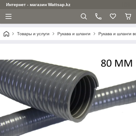
Интернет - магазин Wattsap.kz
Товары и услуги
Рукава и шланги
Рукава и шланги 