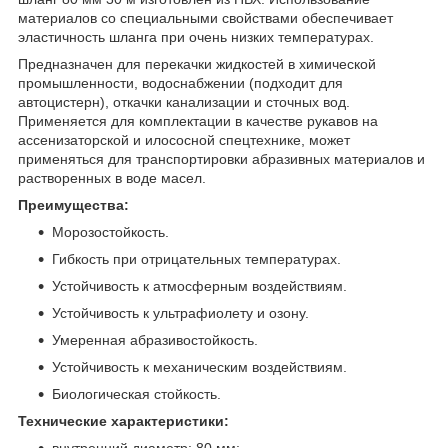
материалов со специальными свойствами обеспечивает
эластичность шланга при очень низких температурах.
Предназначен для перекачки жидкостей в химической
промышленности, водоснабжении (подходит для
автоцистерн), откачки канализации и сточных вод.
Применяется для комплектации в качестве рукавов на
ассенизаторской и илососной спецтехнике, может
применяться для транспортировки абразивных материалов и
растворенных в воде масел.
Преимущества:
Морозостойкость.
Гибкость при отрицательных температурах.
Устойчивость к атмосферным воздействиям.
Устойчивость к ультрафиолету и озону.
Умеренная абразивостойкость.
Устойчивость к механическим воздействиям.
Биологическая стойкость.
Технические характеристики:
внутренний диаметр: 80 мм;