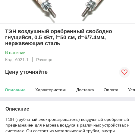
ТЭН воздушный оребренный свободно
гнущийся, 0.5 кВт, l=50 см, d=6/7.4мм,
нержавеющая сталь
В наличии
Код: А021-1
Розница
Цену уточняйте
Описание
Характеристики
Доставка
Оплата
Усл
Описание
ТЭН (трубчатый электронагреватель) воздушный оребренный
предназначен для нагрева воздуха в различных устройствах и
системах. Он состоит из металлической трубки, внутри