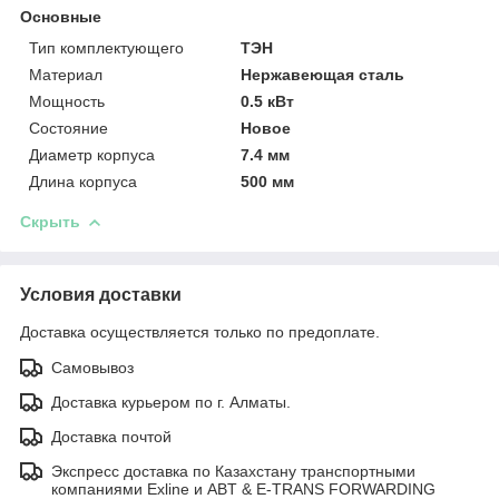
Основные
Тип комплектующего
ТЭН
Материал
Нержавеющая сталь
Мощность
0.5 кВт
Состояние
Новое
Диаметр корпуса
7.4 мм
Длина корпуса
500 мм
Скрыть
Условия доставки
Доставка осуществляется только по предоплате.
Самовывоз
Доставка курьером по г. Алматы.
Доставка почтой
Экспресс доставка по Казахстану транспортными
компаниями Exline и ABT & E-TRANS FORWARDING