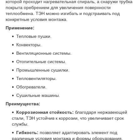
которой проходит нагревательная спираль, а снаружи трубка
покрыта оребрением для увеличения поверхности
теплообмена. ТЭН можно изгибать и подстраивать под
конкретные условия монтажа.
Применение:
Тепловые пушки.
Конвекторы.
Вентиляционные системы.
Отопительные системы.
Промышленные сушилки.
Тепловентиляторы.
Обогреватели.
Сушильные машины.
Преимущества:
Коррозионная стойкость:
благодаря нержавеющей
стали, ТЭН устойчив к коррозии, что увеличивает срок
службы.
Гибкость:
позволяет адаптировать элемент под
различные условия монтажа и формы оборудования.