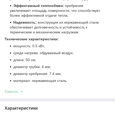
Эффективный теплообмен:
оребрение
увеличивает площадь поверхности, что способствует
более эффективной отдаче тепла.
Надежность:
конструкция из нержавеющей стали
обеспечивает долговечность и устойчивость к
термическим и механическим нагрузкам.
Технические характеристики:
мощность: 0.5 кВт;
среда нагрева: обдуваемый воздух;
длина: 50 см;
диаметр трубки: 6 мм;
диаметр оребрения: 7.4 мм;
материал: нержавеющая сталь
Скрыть
Характеристики