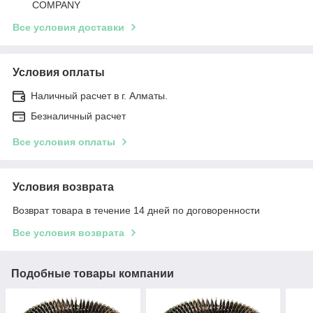
COMPANY
Все условия доставки
Условия оплаты
Наличный расчет в г. Алматы.
Безналичный расчет
Все условия оплаты
Условия возврата
Возврат товара в течение 14 дней по договоренности
Все условия возврата
Подобные товары компании