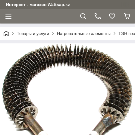
Интернет - магазин Wattsap.kz
Товары и услуги
Нагревательные элементы
ТЭН воз