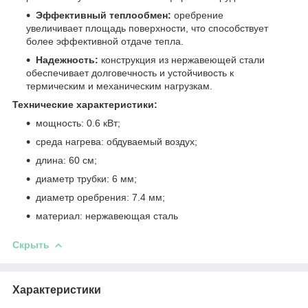
Эффективный теплообмен:
оребрение
увеличивает площадь поверхности, что способствует
более эффективной отдаче тепла.
Надежность:
конструкция из нержавеющей стали
обеспечивает долговечность и устойчивость к
термическим и механическим нагрузкам.
Технические характеристики:
мощность: 0.6 кВт;
среда нагрева: обдуваемый воздух;
длина: 60 см;
диаметр трубки: 6 мм;
диаметр оребрения: 7.4 мм;
материал: нержавеющая сталь
Скрыть
Характеристики