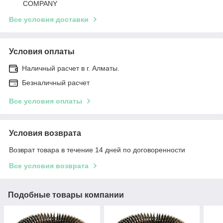
COMPANY
Все условия доставки
Условия оплаты
Наличный расчет в г. Алматы.
Безналичный расчет
Все условия оплаты
Условия возврата
Возврат товара в течение 14 дней по договоренности
Все условия возврата
Подобные товары компании