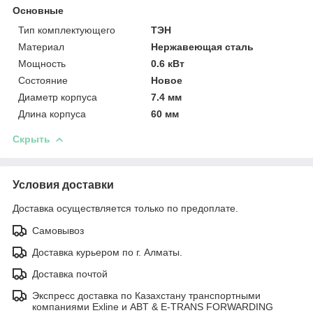
Основные
Тип комплектующего
ТЭН
Материал
Нержавеющая сталь
Мощность
0.6 кВт
Состояние
Новое
Диаметр корпуса
7.4 мм
Длина корпуса
60 мм
Скрыть
Условия доставки
Доставка осуществляется только по предоплате.
Самовывоз
Доставка курьером по г. Алматы.
Доставка почтой
Экспресс доставка по Казахстану транспортными
компаниями Exline и ABT & E-TRANS FORWARDING