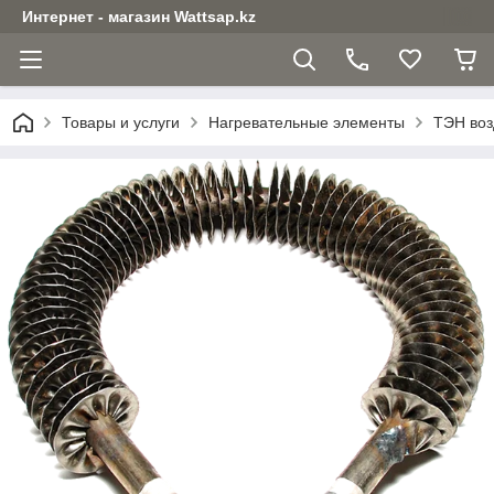
Интернет - магазин Wattsap.kz
Товары и услуги
Нагревательные элементы
ТЭН воз