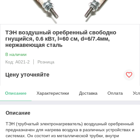
ТЭН воздушный оребренный свободно
гнущийся, 0.6 кВт, l=60 см, d=6/7.4мм,
нержавеющая сталь
В наличии
Код: А021-2
Розница
Цену уточняйте
Описание
Характеристики
Доставка
Оплата
Усл
Описание
ТЭН (трубчатый электронагреватель) воздушный оребренный
предназначен для нагрева воздуха в различных устройствах и
системах. Он состоит из металлической трубки, внутри