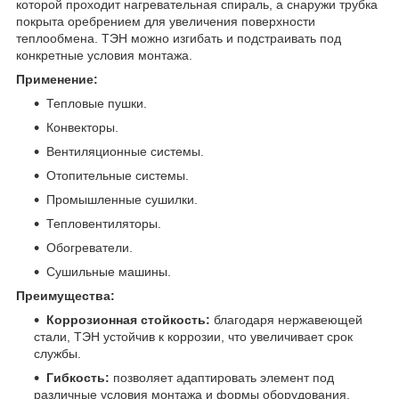
которой проходит нагревательная спираль, а снаружи трубка
покрыта оребрением для увеличения поверхности
теплообмена. ТЭН можно изгибать и подстраивать под
конкретные условия монтажа.
Применение:
Тепловые пушки.
Конвекторы.
Вентиляционные системы.
Отопительные системы.
Промышленные сушилки.
Тепловентиляторы.
Обогреватели.
Сушильные машины.
Преимущества:
Коррозионная стойкость:
благодаря нержавеющей
стали, ТЭН устойчив к коррозии, что увеличивает срок
службы.
Гибкость:
позволяет адаптировать элемент под
различные условия монтажа и формы оборудования.