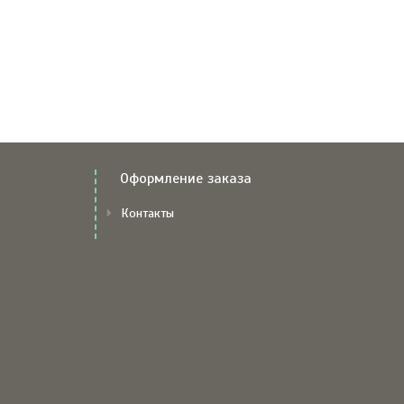
Оформление заказа
Контакты