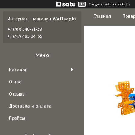
Создать сайт
на Satu.kz
Главная
Товар
Интернет - магазин Wattsap.kz
+7 (707) 540-71-38
+7 (747) 481-34-65
Каталог
О нас
Отзывы
Доставка и оплата
Прайсы