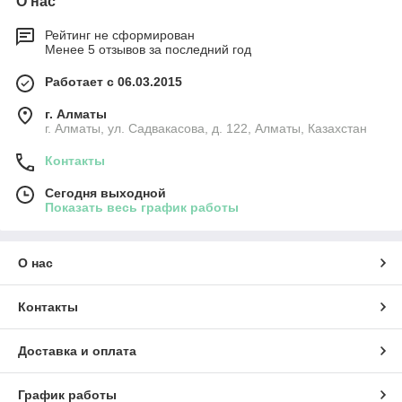
О нас
Рейтинг не сформирован
Менее 5 отзывов за последний год
Работает с 06.03.2015
г. Алматы
г. Алматы, ул. Садвакасова, д. 122, Алматы, Казахстан
Контакты
Сегодня выходной
Показать весь график работы
О нас
Контакты
Доставка и оплата
График работы