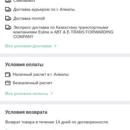
Самовывоз
Доставка курьером по г. Алматы.
Доставка почтой
Экспресс доставка по Казахстану транспортными
компаниями Exline и ABT & E-TRANS FORWARDING
COMPANY
Все условия доставки
Условия оплаты
Наличный расчет в г. Алматы.
Безналичный расчет
Все условия оплаты
Условия возврата
Возврат товара в течение 14 дней по договоренности