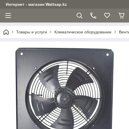
Интернет - магазин Wattsap.kz
Товары и услуги
Климатическое оборудование
Вент