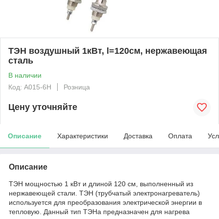
ТЭН воздушный 1кВт, l=120см, нержавеющая
сталь
В наличии
Код: А015-6Н
Розница
Цену уточняйте
Описание
Характеристики
Доставка
Оплата
Усл
Описание
ТЭН мощностью 1 кВт и длиной 120 см, выполненный из
нержавеющей стали. ТЭН (трубчатый электронагреватель)
используется для преобразования электрической энергии в
тепловую. Данный тип ТЭНа предназначен для нагрева