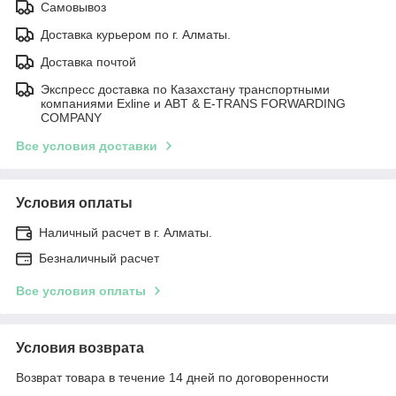
Самовывоз
Доставка курьером по г. Алматы.
Доставка почтой
Экспресс доставка по Казахстану транспортными
компаниями Exline и ABT & E-TRANS FORWARDING
COMPANY
Все условия доставки
Условия оплаты
Наличный расчет в г. Алматы.
Безналичный расчет
Все условия оплаты
Условия возврата
Возврат товара в течение 14 дней по договоренности