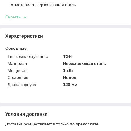
материал: нержавеющая сталь
Скрыть
Характеристики
Основные
Тип комплектующего
ТЭН
Материал
Нержавеющая сталь
Мощность
1 кВт
Состояние
Новое
Длина корпуса
120 мм
Условия доставки
Доставка осуществляется только по предоплате.