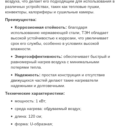
воздуха, что делает его подходящим для использования в
различных устройствах, таких как тепловые пушки,
конвекторы, калориферы и сушильные камеры.
Преимущества:
Коррозионная стойкость:
благодаря
использованию нержавеющей стали, ТЭН обладает
высокой устойчивостью к коррозии, что увеличивает
срок его службы, особенно в условиях высокой
влажности.
Энергоэффективность:
обеспечивает быстрый и
равномерный нагрев воздуха с минимальными
потерями тепла.
Надежность:
простая конструкция и отсутствие
движущихся частей делают такие нагреватели
надежными и долговечными.
Технические характеристики:
мощность: 1 кВт;
среда нагрева: обдуваемый воздух;
длина: 120 см;
форма: U-образная;