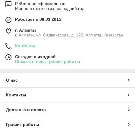
Рейтинг не сформирован
Менее 5 отзывов за последний год
Работает с 06.03.2015
г. Алматы
г. Алматы, ул. Садвакасова, д. 122, Алматы, Казахстан
Контакты
Сегодня выходной
Показать весь график работы
О нас
Контакты
Доставка и оплата
График работы