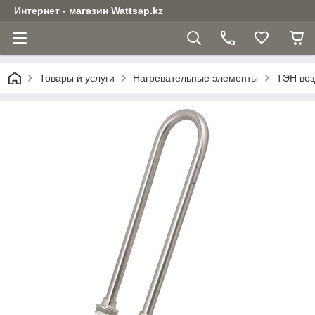
Интернет - магазин Wattsap.kz
Товары и услуги
Нагревательные элементы
ТЭН воз