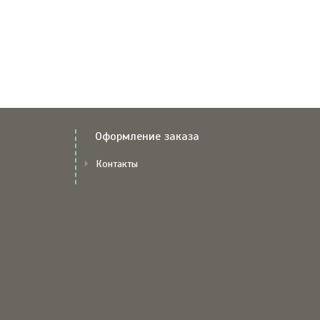
Оформление заказа
Контакты