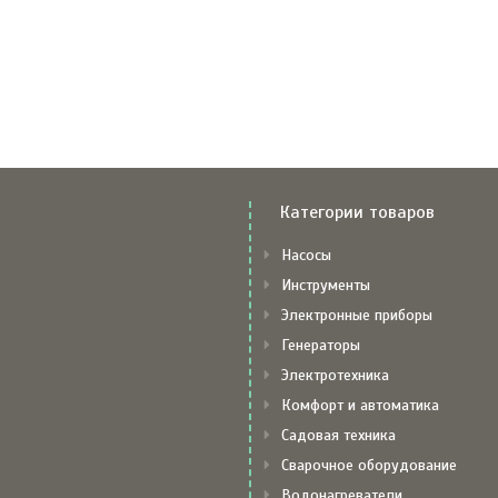
Категории товаров
Насосы
Инструменты
Электронные приборы
Генераторы
Электротехника
Комфорт и автоматика
Садовая техника
Сварочное оборудование
Водонагреватели