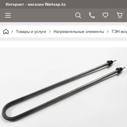
Интернет - магазин Wattsap.kz
Товары и услуги
Нагревательные элементы
ТЭН воз