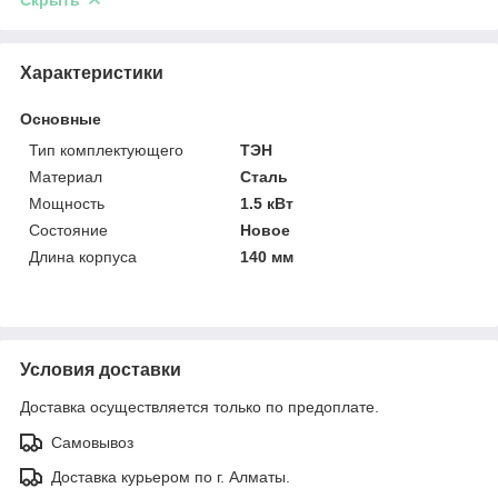
Характеристики
Основные
Тип комплектующего
ТЭН
Материал
Сталь
Мощность
1.5 кВт
Состояние
Новое
Длина корпуса
140 мм
Условия доставки
Доставка осуществляется только по предоплате.
Самовывоз
Доставка курьером по г. Алматы.