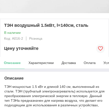
ТЭН воздушный 1.5кВт, l=140см, сталь
В наличии
Код: А016-2
Розница
Цену уточняйте
Описание
Характеристики
Доставка
Оплата
Усл
Описание
ТЭН мощностью 1.5 кВт и длиной 140 см, выполненный из
стали. ТЭН (трубчатый электронагреватель) используется для
преобразования электрической энергии в тепловую. Данный
тип ТЭНа предназначен для нагрева воздуха, что делает его
подходящим для использования в различных устройствах,