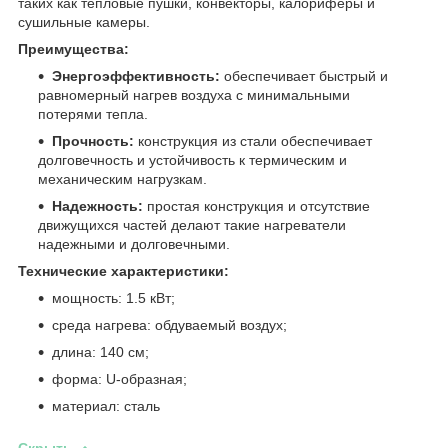
таких как тепловые пушки, конвекторы, калориферы и
сушильные камеры.
Преимущества:
Энергоэффективность:
обеспечивает быстрый и
равномерный нагрев воздуха с минимальными
потерями тепла.
Прочность:
конструкция из стали обеспечивает
долговечность и устойчивость к термическим и
механическим нагрузкам.
Надежность:
простая конструкция и отсутствие
движущихся частей делают такие нагреватели
надежными и долговечными.
Технические характеристики:
мощность: 1.5 кВт;
среда нагрева: обдуваемый воздух;
длина: 140 см;
форма: U-образная;
материал: сталь
Скрыть