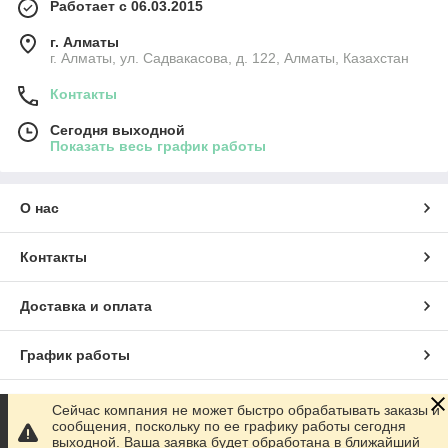
Работает с 06.03.2015
г. Алматы
г. Алматы, ул. Садвакасова, д. 122, Алматы, Казахстан
Контакты
Сегодня выходной
Показать весь график работы
О нас
Контакты
Доставка и оплата
График работы
Полная версия сайта
Сейчас компания не может быстро обрабатывать заказы и
сообщения, поскольку по ее графику работы сегодня
выходной. Ваша заявка будет обработана в ближайший