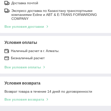
Доставка почтой
Экспресс доставка по Казахстану транспортными
компаниями Exline и ABT & E-TRANS FORWARDING
COMPANY
Все условия доставки
Условия оплаты
Наличный расчет в г. Алматы.
Безналичный расчет
Все условия оплаты
Условия возврата
Возврат товара в течение 14 дней по договоренности
Все условия возврата