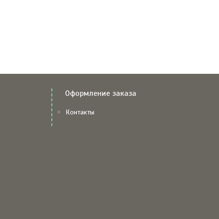
Оформление заказа
Контакты