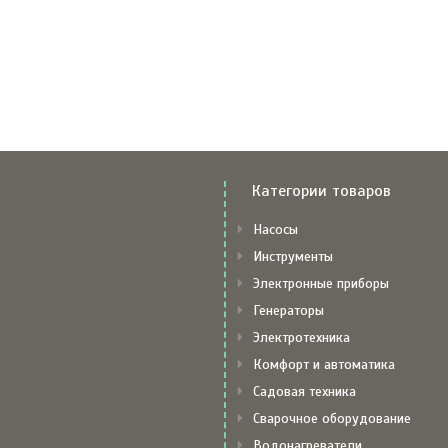
Категории товаров
Насосы
Инструменты
Электронные приборы
Генераторы
Электротехника
Комфорт и автоматика
Садовая техника
Сварочное оборудование
Водонагреватели