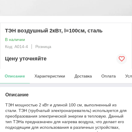
ТЭН воздушный 2кВт, l=100см, сталь
В наличии
Код: А014-4
Розница
Цену уточняйте
Описание
Характеристики
Доставка
Оплата
Усл
Описание
ТЭН мощностью 2 кВт и длиной 100 см, выполненный из
стали. ТЭН (трубчатый электронагреватель) используется для
преобразования электрической энергии в тепловую. Данный
тип ТЭНа предназначен для нагрева воздуха, что делает его
подходящим для использования в различных устройствах,