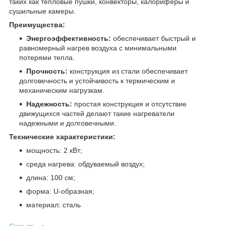
таких как тепловые пушки, конвекторы, калориферы и
сушильные камеры.
Преимущества:
Энергоэффективность:
обеспечивает быстрый и
равномерный нагрев воздуха с минимальными
потерями тепла.
Прочность:
конструкция из стали обеспечивает
долговечность и устойчивость к термическим и
механическим нагрузкам.
Надежность:
простая конструкция и отсутствие
движущихся частей делают такие нагреватели
надежными и долговечными.
Технические характеристики:
мощность: 2 кВт;
среда нагрева: обдуваемый воздух;
длина: 100 см;
форма: U-образная;
материал: сталь
Скрыть