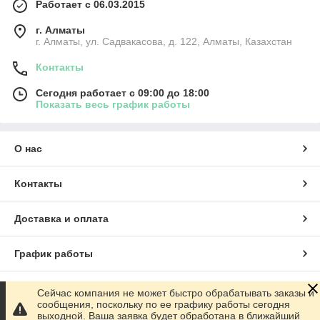
Работает с 06.03.2015
г. Алматы
г. Алматы, ул. Садвакасова, д. 122, Алматы, Казахстан
Контакты
Сегодня работает с 09:00 до 18:00
Показать весь график работы
О нас
Контакты
Доставка и оплата
График работы
Полная версия сайта
Сейчас компания не может быстро обрабатывать заказы и
сообщения, поскольку по ее графику работы сегодня
выходной. Ваша заявка будет обработана в ближайший