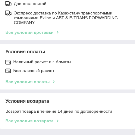
Доставка почтой
Экспресс доставка по Казахстану транспортными
компаниями Exline и ABT & E-TRANS FORWARDING
COMPANY
Все условия доставки
Условия оплаты
Наличный расчет в г. Алматы.
Безналичный расчет
Все условия оплаты
Условия возврата
Возврат товара в течение 14 дней по договоренности
Все условия возврата