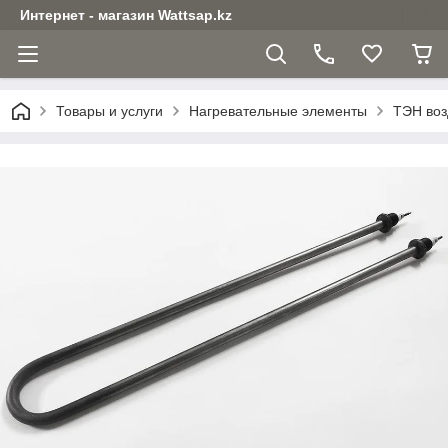
Интернет - магазин Wattsap.kz
Товары и услуги
Нагревательные элементы
ТЭН воз