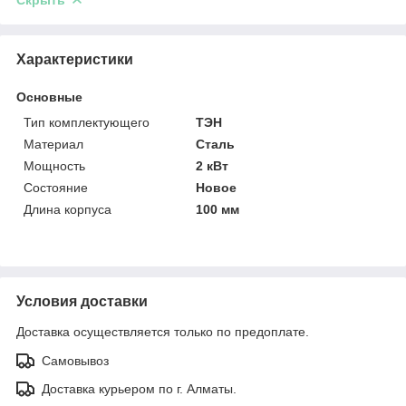
Характеристики
Основные
Тип комплектующего
ТЭН
Материал
Сталь
Мощность
2 кВт
Состояние
Новое
Длина корпуса
100 мм
Условия доставки
Доставка осуществляется только по предоплате.
Самовывоз
Доставка курьером по г. Алматы.