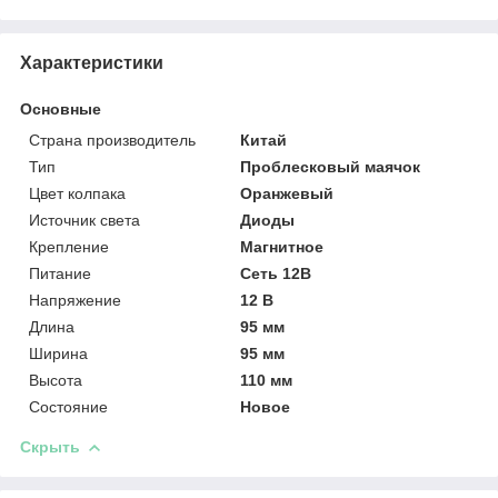
Характеристики
Основные
Страна производитель
Китай
Тип
Проблесковый маячок
Цвет колпака
Оранжевый
Источник света
Диоды
Крепление
Магнитное
Питание
Сеть 12В
Напряжение
12 В
Длина
95 мм
Ширина
95 мм
Высота
110 мм
Состояние
Новое
Скрыть