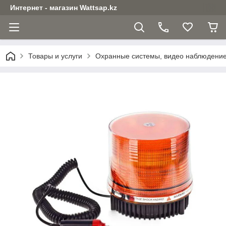
Интернет - магазин Wattsap.kz
Товары и услуги
Охранные системы, видео наблюдени