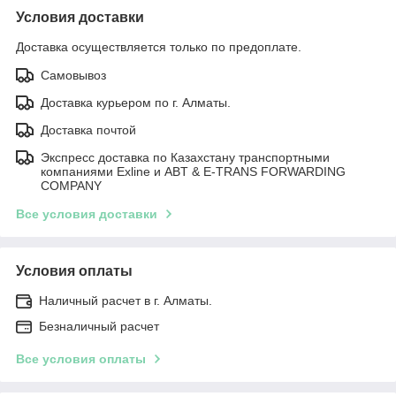
Условия доставки
Доставка осуществляется только по предоплате.
Самовывоз
Доставка курьером по г. Алматы.
Доставка почтой
Экспресс доставка по Казахстану транспортными
компаниями Exline и ABT & E-TRANS FORWARDING
COMPANY
Все условия доставки
Условия оплаты
Наличный расчет в г. Алматы.
Безналичный расчет
Все условия оплаты