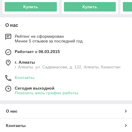
Купить
Купить
О нас
Рейтинг не сформирован
Менее 5 отзывов за последний год
Работает с 06.03.2015
г. Алматы
г. Алматы, ул. Садвакасова, д. 122, Алматы, Казахстан
Контакты
Сегодня выходной
Показать весь график работы
О нас
Контакты