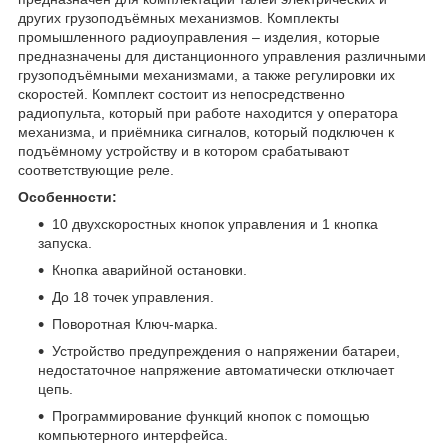
других грузоподъёмных механизмов. Комплекты
промышленного радиоуправления – изделия, которые
предназначены для дистанционного управления различными
грузоподъёмными механизмами, а также регулировки их
скоростей. Комплект состоит из непосредственно
радиопульта, который при работе находится у оператора
механизма, и приёмника сигналов, который подключен к
подъёмному устройству и в котором срабатывают
соответствующие реле.
Особенности:
10 двухскоростных кнопок управления и 1 кнопка
запуска.
Кнопка аварийной остановки.
До 18 точек управления.
Поворотная Ключ-марка.
Устройство предупреждения о напряжении батареи,
недостаточное напряжение автоматически отключает
цепь.
Программирование функций кнопок с помощью
компьютерного интерфейса.