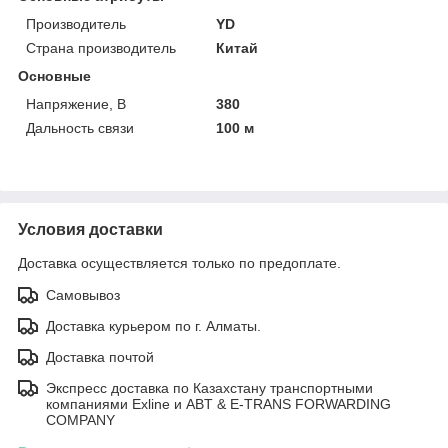
Производитель
YD
Страна производитель
Китай
Основные
Напряжение, В
380
Дальность связи
100 м
Условия доставки
Доставка осуществляется только по предоплате.
Самовывоз
Доставка курьером по г. Алматы.
Доставка почтой
Экспресс доставка по Казахстану транспортными
компаниями Exline и ABT & E-TRANS FORWARDING
COMPANY