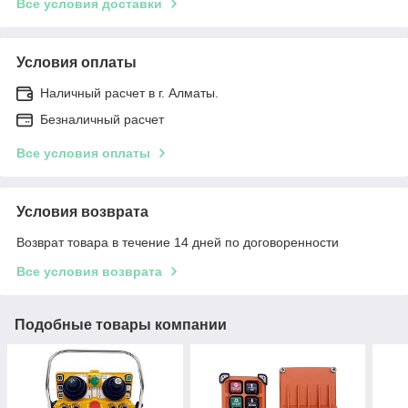
Все условия доставки
Условия оплаты
Наличный расчет в г. Алматы.
Безналичный расчет
Все условия оплаты
Условия возврата
Возврат товара в течение 14 дней по договоренности
Все условия возврата
Подобные товары компании