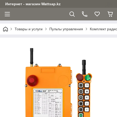
Интернет - магазин Wattsap.kz
Товары и услуги
Пульты управления
Комплект радио