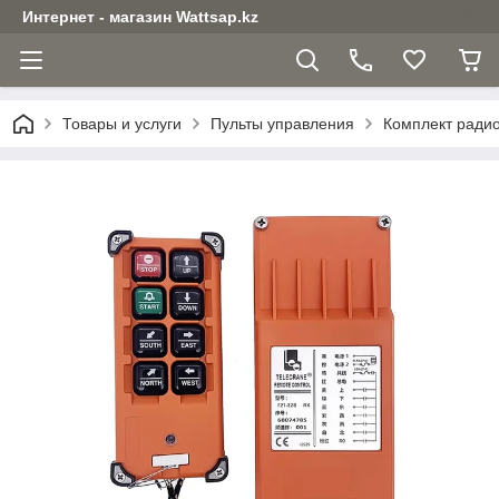
Интернет - магазин Wattsap.kz
Товары и услуги
Пульты управления
Комплект радио