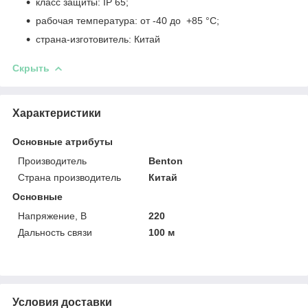
класс защиты: IP 65;
рабочая температура: от -40 до +85 °C;
страна-изготовитель: Китай
Скрыть
Характеристики
Основные атрибуты
Производитель
Benton
Страна производитель
Китай
Основные
Напряжение, В
220
Дальность связи
100 м
Условия доставки