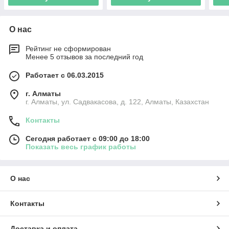
О нас
Рейтинг не сформирован
Менее 5 отзывов за последний год
Работает с 06.03.2015
г. Алматы
г. Алматы, ул. Садвакасова, д. 122, Алматы, Казахстан
Контакты
Сегодня работает с 09:00 до 18:00
Показать весь график работы
О нас
Контакты
Доставка и оплата