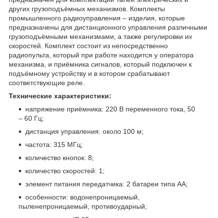
других грузоподъёмных механизмов. Комплекты
промышленного радиоуправления – изделия, которые
предназначены для дистанционного управления различными
грузоподъёмными механизмами, а также регулировки их
скоростей. Комплект состоит из непосредственно
радиопульта, который при работе находится у оператора
механизма, и приёмника сигналов, который подключен к
подъёмному устройству и в котором срабатывают
соответствующие реле.
Технические характеристики:
напряжение приёмника: 220 В переменного тока, 50
– 60 Гц;
дистанция управления: около 100 м;
частота: 315 МГц;
количество кнопок: 8;
количество скоростей: 1;
элемент питания передатчика: 2 батареи типа АА;
особенности: водонепроницаемый,
пыленепроницаемый, противоударный;