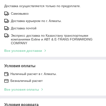
Доставка осуществляется только по предоплате.
Самовывоз
Доставка курьером по г. Алматы.
Доставка почтой
Экспресс доставка по Казахстану транспортными
компаниями Exline и ABT & E-TRANS FORWARDING
COMPANY
Все условия доставки
Условия оплаты
Наличный расчет в г. Алматы.
Безналичный расчет
Все условия оплаты
Условия возврата