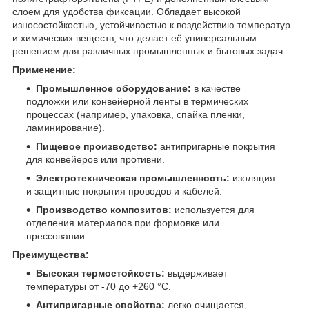
слоем для удобства фиксации. Обладает высокой
износостойкостью, устойчивостью к воздействию температур
и химических веществ, что делает её универсальным
решением для различных промышленных и бытовых задач.
Применение:
Промышленное оборудование:
в качестве
подложки или конвейерной ленты в термических
процессах (например, упаковка, спайка пленки,
ламинирование).
Пищевое производство:
антипригарные покрытия
для конвейеров или противни.
Электротехническая промышленность:
изоляция
и защитные покрытия проводов и кабелей.
Производство композитов:
используется для
отделения материалов при формовке или
прессовании.
Преимущества:
Высокая термостойкость:
выдерживает
температуры от -70 до +260 °C.
Антипригарные свойства:
легко очищается,