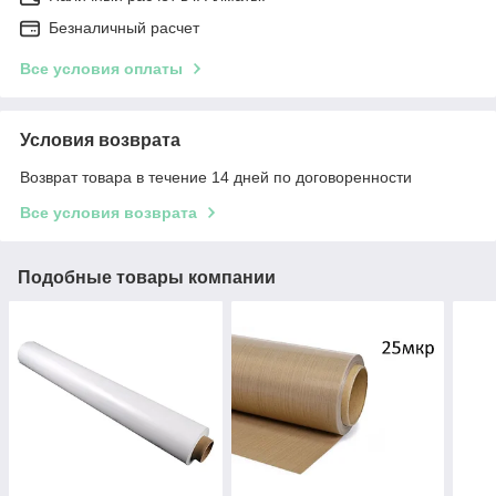
Безналичный расчет
Все условия оплаты
Условия возврата
Возврат товара в течение 14 дней по договоренности
Все условия возврата
Подобные товары компании