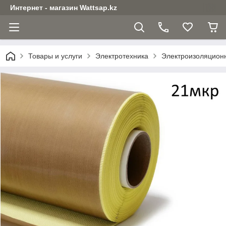
Интернет - магазин Wattsap.kz
Товары и услуги
Электротехника
Электроизоляцион