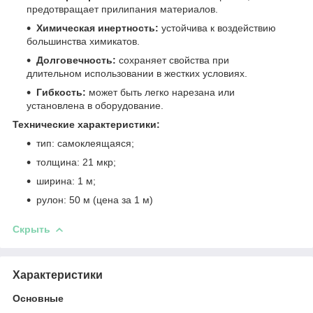
предотвращает прилипания материалов.
Химическая инертность:
устойчива к воздействию
большинства химикатов.
Долговечность:
сохраняет свойства при
длительном использовании в жестких условиях.
Гибкость:
может быть легко нарезана или
установлена в оборудование.
Технические характеристики:
тип: самоклеящаяся;
толщина: 21 мкр;
ширина: 1 м;
рулон: 50 м (цена за 1 м)
Скрыть
Характеристики
Основные