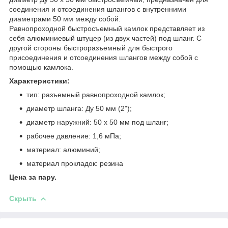
соединения и отсоединения шлангов с внутренними
диаметрами 50 мм между собой.
Равнопроходной быстросъемный камлок представляет из
себя алюминиевый штуцер (из двух частей) под шланг. С
другой стороны быстроразъемный для быстрого
присоединения и отсоединения шлангов между собой с
помощью камлока.
Характеристики:
тип: разъемный равнопроходной камлок;
диаметр шланга: Ду 50 мм (2");
диаметр наружний: 50 х 50 мм под шланг;
рабочее давление: 1,6 мПа;
материал: алюминий;
материал прокладок: резина
Цена за пару.
Скрыть