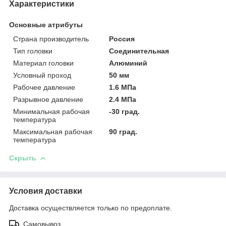
Характеристики
Основные атрибуты
Страна производитель
Россия
Тип головки
Соединительная
Материал головки
Алюминий
Условный проход
50 мм
Рабочее давление
1.6 МПа
Разрывное давление
2.4 МПа
Минимальная рабочая
-30 град.
температура
Максимальная рабочая
90 град.
температура
Скрыть
Условия доставки
Доставка осуществляется только по предоплате.
Самовывоз