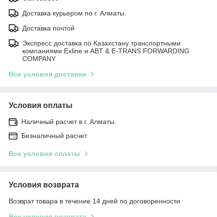
Доставка курьером по г. Алматы.
Доставка почтой
Экспресс доставка по Казахстану транспортными
компаниями Exline и ABT & E-TRANS FORWARDING
COMPANY
Все условия доставки
Условия оплаты
Наличный расчет в г. Алматы.
Безналичный расчет
Все условия оплаты
Условия возврата
Возврат товара в течение 14 дней по договоренности
Все условия возврата