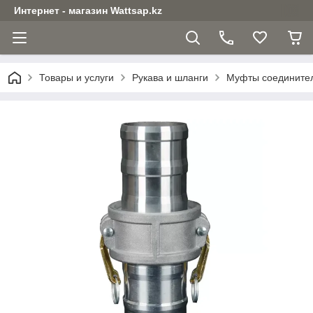
Интернет - магазин Wattsap.kz
Товары и услуги
Рукава и шланги
Муфты соедините