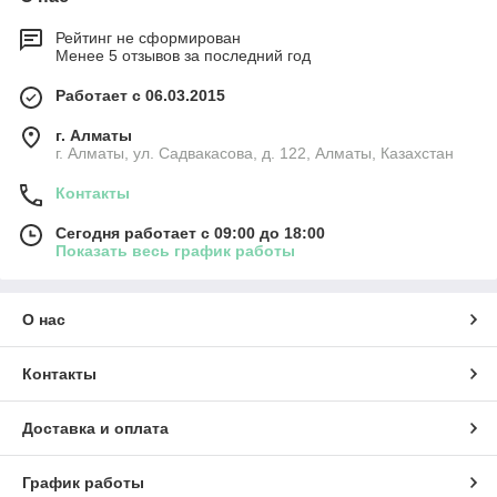
Рейтинг не сформирован
Менее 5 отзывов за последний год
Работает с 06.03.2015
г. Алматы
г. Алматы, ул. Садвакасова, д. 122, Алматы, Казахстан
Контакты
Сегодня работает с 09:00 до 18:00
Показать весь график работы
О нас
Контакты
Доставка и оплата
График работы