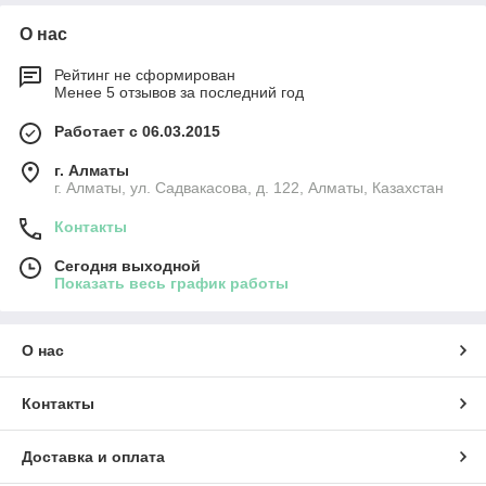
О нас
Рейтинг не сформирован
Менее 5 отзывов за последний год
Работает с 06.03.2015
г. Алматы
г. Алматы, ул. Садвакасова, д. 122, Алматы, Казахстан
Контакты
Сегодня выходной
Показать весь график работы
О нас
Контакты
Доставка и оплата