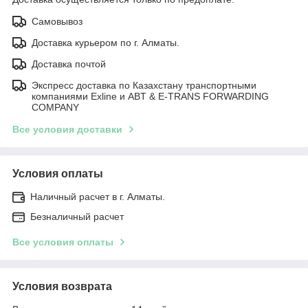
Самовывоз
Доставка курьером по г. Алматы.
Доставка почтой
Экспресс доставка по Казахстану транспортными
компаниями Exline и ABT & E-TRANS FORWARDING
COMPANY
Все условия доставки
Условия оплаты
Наличный расчет в г. Алматы.
Безналичный расчет
Все условия оплаты
Условия возврата