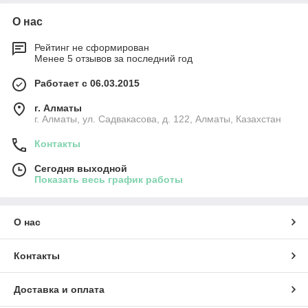
О нас
Рейтинг не сформирован
Менее 5 отзывов за последний год
Работает с 06.03.2015
г. Алматы
г. Алматы, ул. Садвакасова, д. 122, Алматы, Казахстан
Контакты
Сегодня выходной
Показать весь график работы
О нас
Контакты
Доставка и оплата