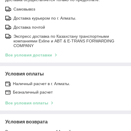
Самовывоз
Доставка курьером по г. Алматы.
Доставка почтой
Экспресс доставка по Казахстану транспортными
компаниями Exline и ABT & E-TRANS FORWARDING
COMPANY
Все условия доставки
Условия оплаты
Наличный расчет в г. Алматы.
Безналичный расчет
Все условия оплаты
Условия возврата