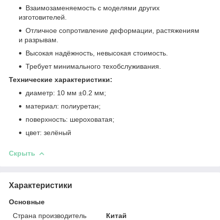
Взаимозаменяемость с моделями других
изготовителей.
Отличное сопротивление деформации, растяжениям
и разрывам.
Высокая надёжность, невысокая стоимость.
Требует минимального техобслуживания.
Технические характеристики:
диаметр: 10 мм ±0.2 мм;
материал: полиуретан;
поверхность: шероховатая;
цвет: зелёный
Скрыть
Характеристики
Основные
Страна производитель
Китай