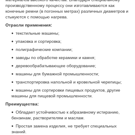
производственному процессу они изготавливаются как
конечные ремни (в погонных метрах) различных диаметров и
стыкуются с помощью нагрева.
Отрасли применения:
текстильные машины;
упаковка и сортировка;
полиграфические компании;
заводы по обработке керамики и камня;
деревообрабатывающее оборудование;
машины для бумажной промышленности;
транспортировка напольной и кровельной черепицы;
машины для сортировки пищевых продуктов, другие
машины для пищевой промышленности.
Преимущества:
Обладает устойчивостью к абразивному истиранию,
бензинам, растворителям и маслам.
Простая замена изделия, не требует специальных
знаний.