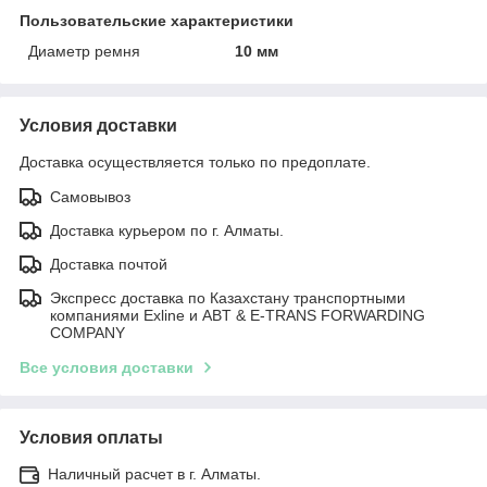
Пользовательские характеристики
Диаметр ремня
10 мм
Условия доставки
Доставка осуществляется только по предоплате.
Самовывоз
Доставка курьером по г. Алматы.
Доставка почтой
Экспресс доставка по Казахстану транспортными
компаниями Exline и ABT & E-TRANS FORWARDING
COMPANY
Все условия доставки
Условия оплаты
Наличный расчет в г. Алматы.