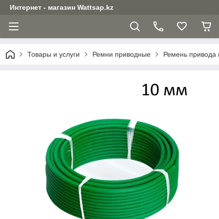
Интернет - магазин Wattsap.kz
Товары и услуги
Ремни приводные
Ремень привода