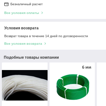
Безналичный расчет
Все условия оплаты
Условия возврата
Возврат товара в течение 14 дней по договоренности
Все условия возврата
Подобные товары компании