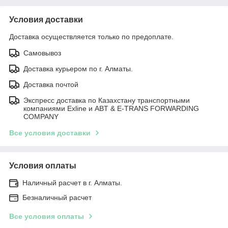
Условия доставки
Доставка осуществляется только по предоплате.
Самовывоз
Доставка курьером по г. Алматы.
Доставка почтой
Экспресс доставка по Казахстану транспортными
компаниями Exline и ABT & E-TRANS FORWARDING
COMPANY
Все условия доставки
Условия оплаты
Наличный расчет в г. Алматы.
Безналичный расчет
Все условия оплаты