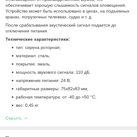
обеспечивает хорошую слышимость сигналов оповещения.
Устройство может быть использовано в цехах, на подъемных
кранах, погрузочных тележках, судах и т. д.
После срабатывания акустический сигнал подается до
отключения питания.
Технические характеристики:
тип: сирена роторная;
материал: сталь;
покрытие: эмаль;
мощность звукового сигнала: 110 дБ;
напряжение питания: 24 В;
габаритные размеры: 75х82х83 мм;
рабочая температура: от -40 до +50 °С;
вес: 0,45 кг
Скрыть