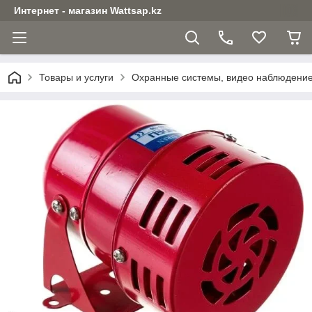
Интернет - магазин Wattsap.kz
Товары и услуги
Охранные системы, видео наблюдени