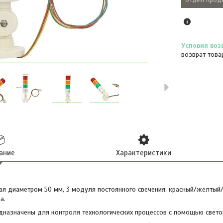
возврат това
ание
Характеристики
ая диаметром 50 мм, 3 модуля постоянного свечения: красный/желтый/
а.
назначены для контроля технологических процессов с помощью свето