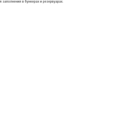
я заполнения в бункерах и резервуарах.