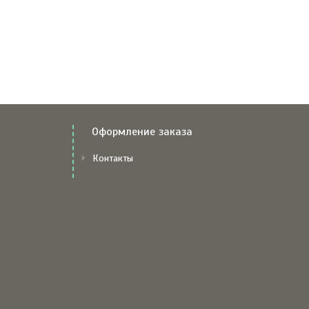
Оформление заказа
Контакты