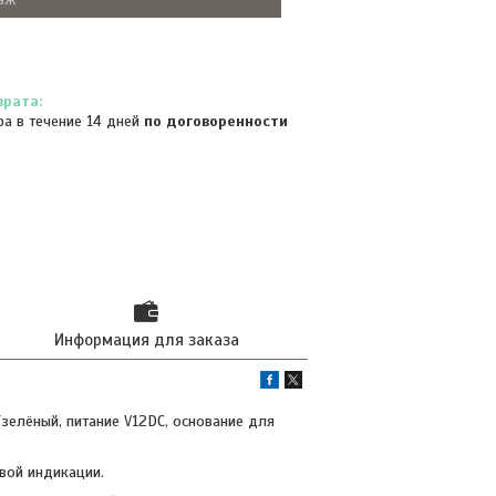
ра в течение 14 дней
по договоренности
Информация для заказа
зелёный, питание V12DC, основание для
вой индикации.