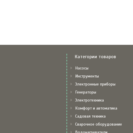
Категории товаров
Насосы
Инструменты
Электронные приборы
Генераторы
Электротехника
Комфорт и автоматика
Садовая техника
Сварочное оборудование
Водонагреватели