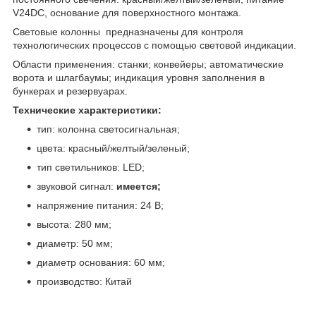
V24DC, основание для поверхностного монтажа.
Световые колонны предназначены для контроля
технологических процессов с помощью световой индикации.
Области применения: станки; конвейеры; автоматические
ворота и шлагбаумы; индикация уровня заполнения в
бункерах и резервуарах.
Технические характеристики:
тип: колонна светосигнальная;
цвета: красный/желтый/зеленый;
тип светильников: LED;
звуковой сигнал:
имеется;
напряжение питания: 24 В;
высота: 280 мм;
диаметр: 50 мм;
диаметр основания: 60 мм;
производство: Китай