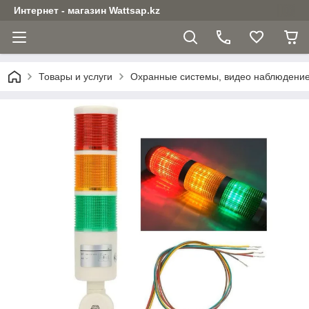
Интернет - магазин Wattsap.kz
Товары и услуги
Охранные системы, видео наблюдени