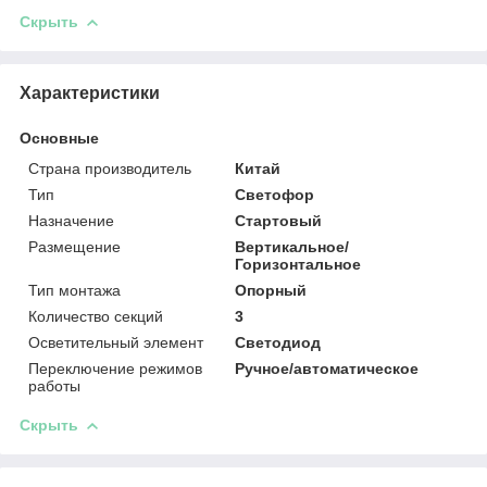
Скрыть
Характеристики
Основные
Страна производитель
Китай
Тип
Светофор
Назначение
Стартовый
Размещение
Вертикальное/
Горизонтальное
Тип монтажа
Опорный
Количество секций
3
Осветительный элемент
Светодиод
Переключение режимов
Ручное/автоматическое
работы
Скрыть