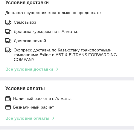
Условия доставки
Доставка осуществляется только по предоплате.
Самовывоз
Доставка курьером по г. Алматы.
Доставка почтой
Экспресс доставка по Казахстану транспортными
компаниями Exline и ABT & E-TRANS FORWARDING
COMPANY
Все условия доставки
Условия оплаты
Наличный расчет в г. Алматы.
Безналичный расчет
Все условия оплаты