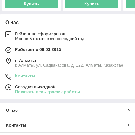
Купить
Купить
О нас
Рейтинг не сформирован
Менее 5 отзывов за последний год
Работает с 06.03.2015
г. Алматы
г. Алматы, ул. Садвакасова, д. 122, Алматы, Казахстан
Контакты
Сегодня выходной
Показать весь график работы
О нас
Контакты