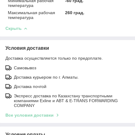
Минимальная рабочая
-60 град.
температура
Максимальная рабочая
260 град.
температура
Скрыть
Условия доставки
Доставка осуществляется только по предоплате.
Самовывоз
Доставка курьером по г. Алматы.
Доставка почтой
Экспресс доставка по Казахстану транспортными
компаниями Exline и ABT & E-TRANS FORWARDING
COMPANY
Все условия доставки
Условия оплаты