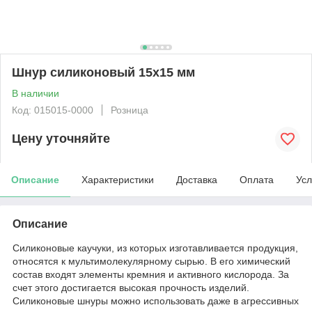
Шнур силиконовый 15x15 мм
В наличии
Код: 015015-0000
Розница
Цену уточняйте
Описание
Характеристики
Доставка
Оплата
Усл
Описание
Силиконовые каучуки, из которых изготавливается продукция,
относятся к мультимолекулярному сырью. В его химический
состав входят элементы кремния и активного кислорода. За
счет этого достигается высокая прочность изделий.
Силиконовые шнуры можно использовать даже в агрессивных