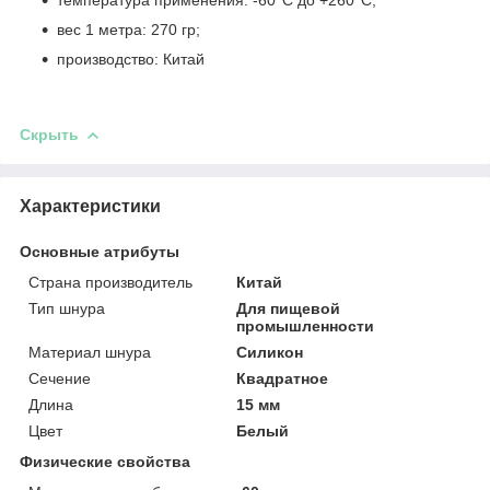
вес 1 метра: 270 гр;
производство: Китай
Скрыть
Характеристики
Основные атрибуты
Страна производитель
Китай
Тип шнура
Для пищевой
промышленности
Материал шнура
Силикон
Сечение
Квадратное
Длина
15 мм
Цвет
Белый
Физические свойства