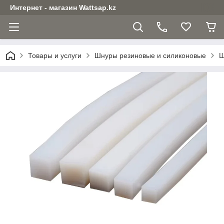
Интернет - магазин Wattsap.kz
Товары и услуги
Шнуры резиновые и силиконовые
Ш