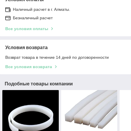
Наличный расчет в г. Алматы.
Безналичный расчет
Все условия оплаты
Условия возврата
Возврат товара в течение 14 дней по договоренности
Все условия возврата
Подобные товары компании