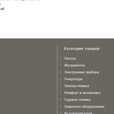
;
тай
Категории товаров
Насосы
Инструменты
Электронные приборы
Генераторы
Электротехника
Комфорт и автоматика
Садовая техника
Сварочное оборудование
Водонагреватели