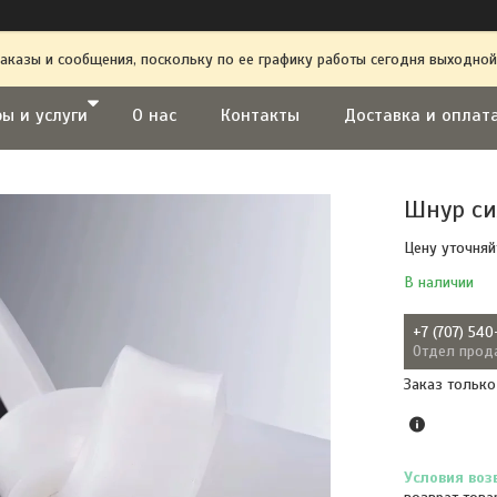
аказы и сообщения, поскольку по ее графику работы сегодня выходной
ы и услуги
О нас
Контакты
Доставка и оплат
Шнур си
Цену уточняй
В наличии
+7 (707) 540
Отдел прод
Заказ только