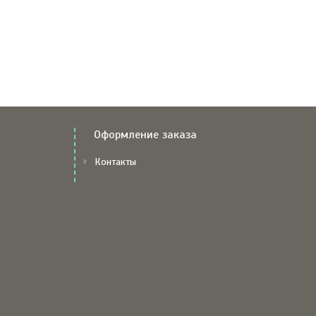
Оформление заказа
Контакты