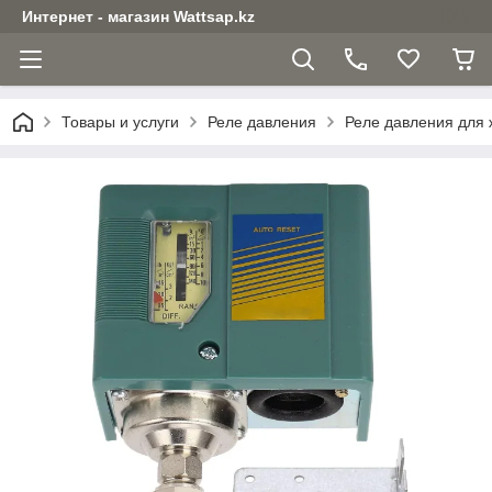
Интернет - магазин Wattsap.kz
Товары и услуги
Реле давления
Реле давления для 