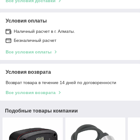
Все условия доставки
Условия оплаты
Наличный расчет в г. Алматы.
Безналичный расчет
Все условия оплаты
Условия возврата
Возврат товара в течение 14 дней по договоренности
Все условия возврата
Подобные товары компании