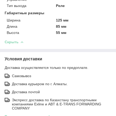
Тип выхода
Реле
Габаритные размеры
Ширина
125 мм
Длина
85 мм
Высота
55 мм
Скрыть
Условия доставки
Доставка осуществляется только по предоплате.
Самовывоз
Доставка курьером по г. Алматы.
Доставка почтой
Экспресс доставка по Казахстану транспортными
компаниями Exline и ABT & E-TRANS FORWARDING
COMPANY