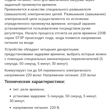
заданный промежуток времени.
Применяется в качестве специального размыкателя
(замыкателя) электрических цепей. Размыкание (замыкание)
электрической цепи осуществляется по истечению
определенного промежутка времени, который заранее
устанавливается пользователем посредством ручки
регулятора. Начало процесса отсчета на реле времени 220В
серии ST3P происходит тогда, когда появится напряжение
питания на входе.
Устройство обладает четырьмя дискретными
предустановками задержки времени, выбрать которые можно
с помощью специальных миниатюрных переключателей (5
секунда, 50 секунд, 5 минут, 30 минут).
Коммутирует ток до 5А переменного электрического
напряжения 220 вольт. Напряжение питания: 220 вольт.
Технические характеристики:
тип: реле времени;
установки задержки: 5 секунда, 50 секунд, 5 минут,
30 минут;
напряжение питания: 220 В;