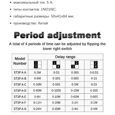
максимальный ток: 5 А;
типы контактов: 1NO1NC;
габаритные размеры: 50x41x84 мм;
производство: Китай