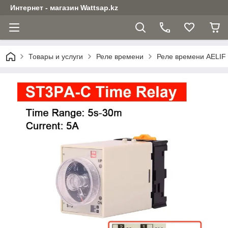
Интернет - магазин Wattsap.kz
Товары и услуги
Реле времени
Реле времени AELIF 