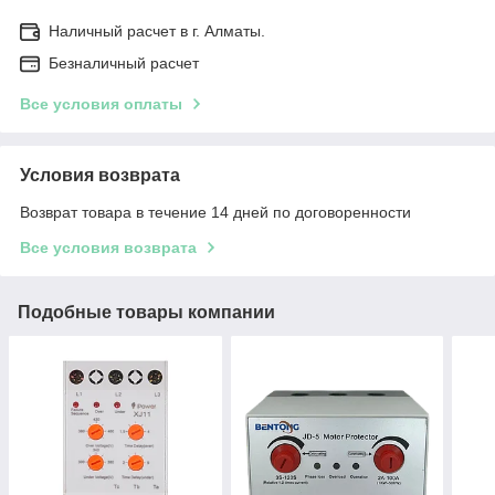
Наличный расчет в г. Алматы.
Безналичный расчет
Все условия оплаты
Условия возврата
Возврат товара в течение 14 дней по договоренности
Все условия возврата
Подобные товары компании