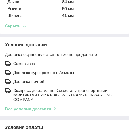
Длина
84 мм
Высота
50 мм
Ширина
41 мм
Скрыть
Условия доставки
Доставка осуществляется только по предоплате.
Самовывоз
Доставка курьером по г. Алматы.
Доставка почтой
Экспресс доставка по Казахстану транспортными
компаниями Exline и ABT & E-TRANS FORWARDING
COMPANY
Все условия доставки
Условия оплаты