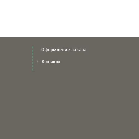
Оформление заказа
Контакты