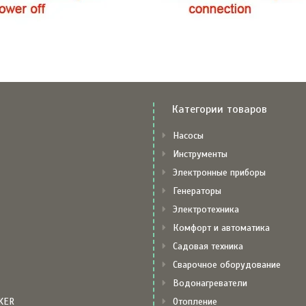
Категории товаров
Насосы
Инструменты
Электронные приборы
Генераторы
Электротехника
Комфорт и автоматика
Садовая техника
Сварочное оборудование
Водонагреватели
KER
Отопление