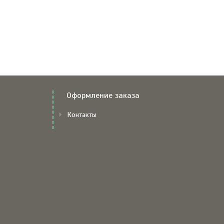
Оформление заказа
Контакты