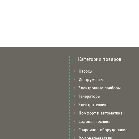
Категории товаров
Насосы
Инструменты
Электронные приборы
Генераторы
Электротехника
Комфорт и автоматика
Садовая техника
Сварочное оборудование
Водонагреватели